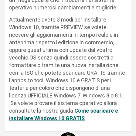
operativo numerosi cambiamenti e migliorie.
Attualmente avete 3 modi per installare
Windows 10, tramite PREVIEW se volete
ricevere gli aggiornamenti in tempo reale e in
anteprima rispetto l’edizione in commercio,
oppure quest’ultima con update dal vostro
vecchio OS senza quindi essere costretti a
formattare o tramite una nuova installazione
con la ISO che potete scaricare GRATIS tramite
l’apposito tool. Windows 10 è GRATIS per i
tester e per coloro che dispongono di una
licenza UFFICIALE Windows 7, Windows 8 o 8.1.
Se volete provare il sistema operativo allora
consultate la nostra guida
Come scaricare e
installare Windows 10 GRATIS