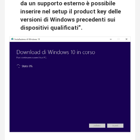
da un supporto esterno è possibile
inserire nel setup il product key delle
versioni di Windows precedenti sui
dispositivi qualificati”.