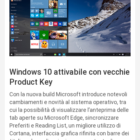
Windows 10 attivabile con vecchie
Product Key
Con la nuova build Microsoft introduce notevoli
cambiamenti e novità al sistema operativo, tra
cui la possibilità di visualizzare l’anteprima delle
tab aperte su Microsoft Edge, sincronizzare
Preferiti e Reading List, un migliore utilizzo di
Cortana, interfaccia grafica rifinita con barre dei