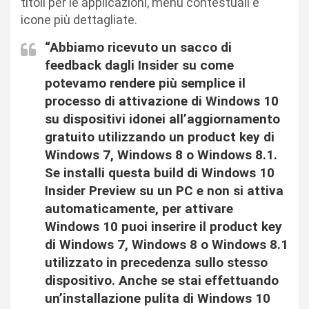
titoli per le applicazioni, menu contestuali e
icone più dettagliate.
“Abbiamo ricevuto un sacco di
feedback dagli Insider su come
potevamo rendere più semplice il
processo di attivazione di Windows 10
su dispositivi idonei all’aggiornamento
gratuito utilizzando un product key di
Windows 7, Windows 8 o Windows 8.1.
Se installi questa build di Windows 10
Insider Preview su un PC e non si attiva
automaticamente, per attivare
Windows 10 puoi inserire il product key
di Windows 7, Windows 8 o Windows 8.1
utilizzato in precedenza sullo stesso
dispositivo. Anche se stai effettuando
un’installazione pulita di Windows 10