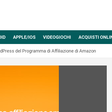
OID
APPLE/IOS
VIDEOGIOCHI
ACQUISTI ONLI
WordPress del Programma di Affiliazione di Amazon