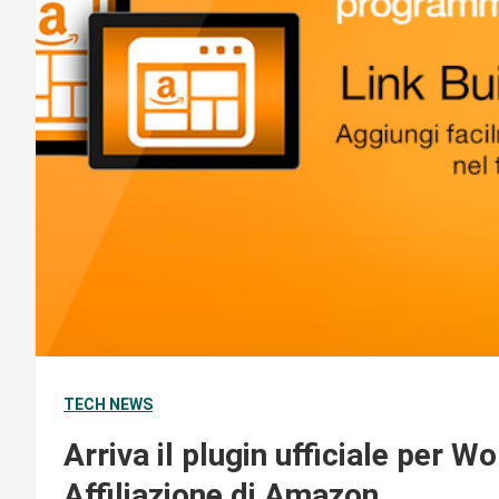
TECH NEWS
Arriva il plugin ufficiale per
Affiliazione di Amazon