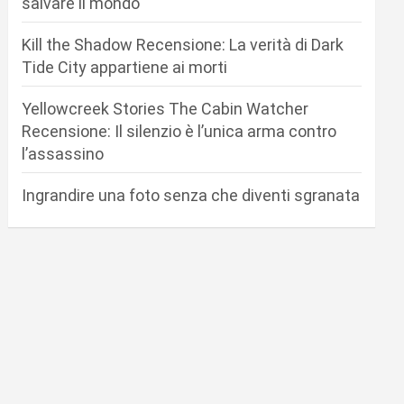
salvare il mondo
Kill the Shadow Recensione: La verità di Dark
Tide City appartiene ai morti
Yellowcreek Stories The Cabin Watcher
Recensione: Il silenzio è l’unica arma contro
l’assassino
Ingrandire una foto senza che diventi sgranata