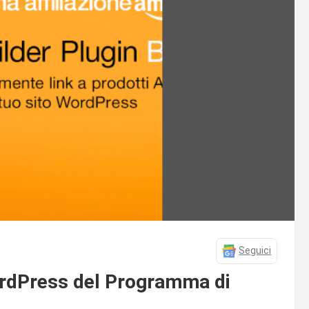
Seguici
 WordPress del Programma di