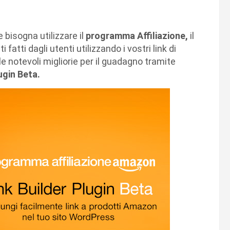
bisogna utilizzare il
programma Affiliazione,
il
fatti dagli utenti utilizzando i vostri link di
le notevoli migliorie per il guadagno tramite
ugin Beta.