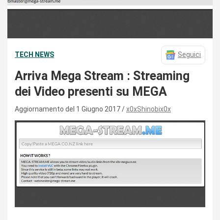
TECH NEWS
Seguici
Arriva Mega Stream : Streaming
dei Video presenti su MEGA
Aggiornamento del 1 Giugno 2017
x0xShinobix0x