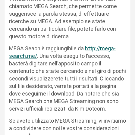
chiamato MEGA Search, che permette come
suggerisce la parola stessa, di effettuare
ricerche su MEGA. Ad esempio se state
cercando un particolare file, potete farlo con
questo motore di ricerca.
MEGA Seach è raggiungibile da
http://mega-
search.me/
. Una volta eseguito l’accesso,
basterà digitare nell’apposito campo il
contenuto che state cercando e nel giro di pochi
secondi visualizzerete tutti i risultati. Cliccando
sul file desiderato, verrete portati alla pagina
dove eseguirne il download. Da notare che sia
MEGA Search che MEGA Streaming non sono
servizi ufficiali realizzati da Kim Dotcom.
Se avete utilizzato MEGA Streaming, vi invitiamo
a condividere con noi le vostre considerazioni