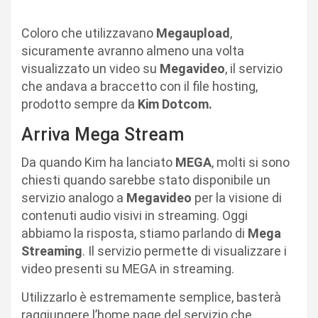
Coloro che utilizzavano
Megaupload
,
sicuramente avranno almeno una volta
visualizzato un video su
Megavideo
, il servizio
che andava a braccetto con il file hosting,
prodotto sempre da
Kim Dotcom.
Arriva Mega Stream
Da quando Kim ha lanciato
MEGA
, molti si sono
chiesti quando sarebbe stato disponibile un
servizio analogo a
Megavideo
per la visione di
contenuti audio visivi in streaming. Oggi
abbiamo la risposta, stiamo parlando di
Mega
Streaming
. Il servizio permette di visualizzare i
video presenti su MEGA in streaming.
Utilizzarlo è estremamente semplice, basterà
raggiungere l’home page del servizio che