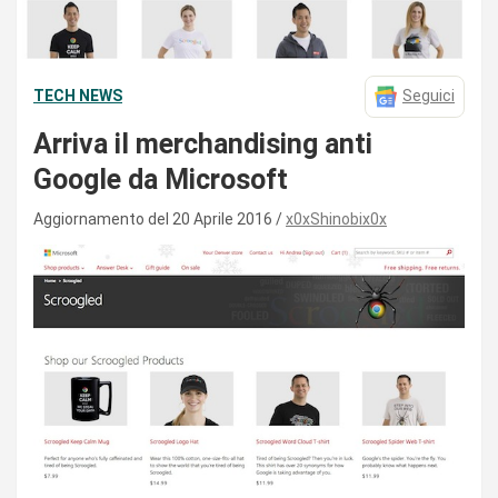
TECH NEWS
Seguici
Arriva il merchandising anti
Google da Microsoft
Aggiornamento del 20 Aprile 2016
x0xShinobix0x