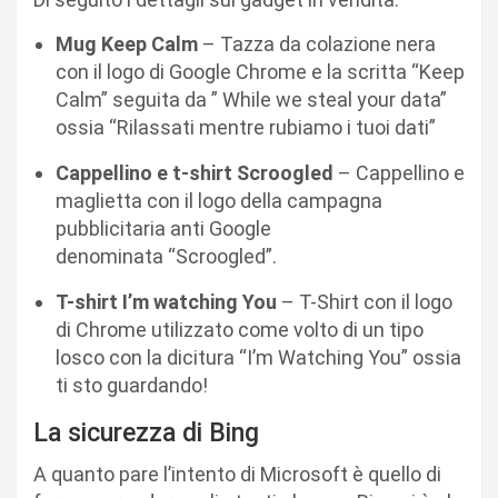
Mug Keep Calm
– Tazza da colazione nera
con il logo di Google Chrome e la scritta “Keep
Calm” seguita da ” While we steal your data”
ossia “Rilassati mentre rubiamo i tuoi dati”
Cappellino e t-shirt Scroogled
– Cappellino e
maglietta con il logo della campagna
pubblicitaria anti Google
denominata “Scroogled”.
T-shirt I’m watching You
– T-Shirt con il logo
di Chrome utilizzato come volto di un tipo
losco con la dicitura “I’m Watching You” ossia
ti sto guardando!
La sicurezza di Bing
A quanto pare l’intento di Microsoft è quello di