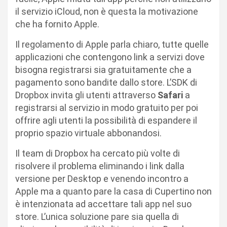
il servizio iCloud, non è questa la motivazione
che ha fornito Apple.
Il regolamento di Apple parla chiaro, tutte quelle
applicazioni che contengono link a servizi dove
bisogna registrarsi sia gratuitamente che a
pagamento sono bandite dallo store. L’SDK di
Dropbox invita gli utenti attraverso
Safari
a
registrarsi al servizio in modo gratuito per poi
offrire agli utenti la possibilità di espandere il
proprio spazio virtuale abbonandosi.
Il team di Dropbox ha cercato più volte di
risolvere il problema eliminando i link dalla
versione per Desktop e venendo incontro a
Apple ma a quanto pare la casa di Cupertino non
è intenzionata ad accettare tali app nel suo
store. L’unica soluzione pare sia quella di