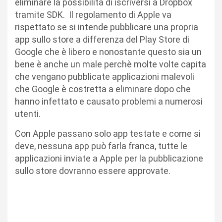
eliminare la possibilità di iscriversi a Dropbox
tramite SDK. Il regolamento di Apple va
rispettato se si intende pubblicare una propria
app sullo store a differenza del Play Store di
Google che è libero e nonostante questo sia un
bene è anche un male perchè molte volte capita
che vengano pubblicate applicazioni malevoli
che Google è costretta a eliminare dopo che
hanno infettato e causato problemi a numerosi
utenti.
Con Apple passano solo app testate e come si
deve, nessuna app può farla franca, tutte le
applicazioni inviate a Apple per la pubblicazione
sullo store dovranno essere approvate.