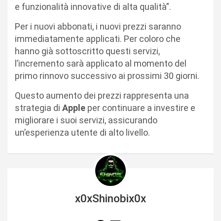
e funzionalità innovative di alta qualità”.
Per i nuovi abbonati, i nuovi prezzi saranno
immediatamente applicati. Per coloro che
hanno già sottoscritto questi servizi,
l’incremento sarà applicato al momento del
primo rinnovo successivo ai prossimi 30 giorni.
Questo aumento dei prezzi rappresenta una
strategia di
Apple
per continuare a investire e
migliorare i suoi servizi, assicurando
un’esperienza utente di alto livello.
x0xShinobix0x