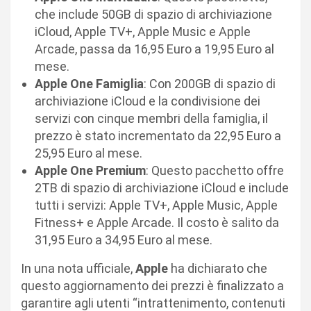
che include 50GB di spazio di archiviazione
iCloud, Apple TV+, Apple Music e Apple
Arcade, passa da 16,95 Euro a 19,95 Euro al
mese.
Apple One Famiglia
: Con 200GB di spazio di
archiviazione iCloud e la condivisione dei
servizi con cinque membri della famiglia, il
prezzo è stato incrementato da 22,95 Euro a
25,95 Euro al mese.
Apple One Premium
: Questo pacchetto offre
2TB di spazio di archiviazione iCloud e include
tutti i servizi: Apple TV+, Apple Music, Apple
Fitness+ e Apple Arcade. Il costo è salito da
31,95 Euro a 34,95 Euro al mese.
In una nota ufficiale,
Apple
ha dichiarato che
questo aggiornamento dei prezzi è finalizzato a
garantire agli utenti “intrattenimento, contenuti