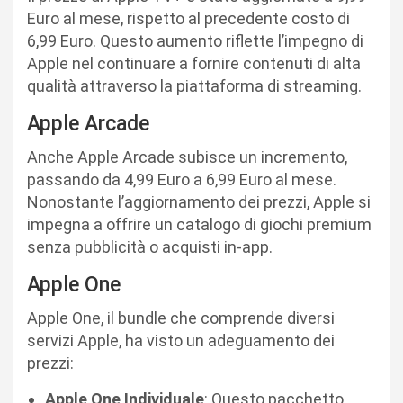
Euro al mese, rispetto al precedente costo di
6,99 Euro. Questo aumento riflette l’impegno di
Apple nel continuare a fornire contenuti di alta
qualità attraverso la piattaforma di streaming.
Apple Arcade
Anche Apple Arcade subisce un incremento,
passando da 4,99 Euro a 6,99 Euro al mese.
Nonostante l’aggiornamento dei prezzi, Apple si
impegna a offrire un catalogo di giochi premium
senza pubblicità o acquisti in-app.
Apple One
Apple One, il bundle che comprende diversi
servizi Apple, ha visto un adeguamento dei
prezzi:
Apple One Individuale
: Questo pacchetto,