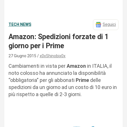
TECH NEWS
Seguici
Amazon: Spedizioni forzate di 1
giorno per i Prime
27 Giugno 2015
x0xShinobix0x
Cambiamenti in vista per
Amazon
in ITALIA, il
noto colosso ha annunciato la disponibilità
“obbligatoria” per gli abbonati
Prime
delle
spedizioni da un giorno ad un costo di 10 euro in
più rispetto a quelle di 2-3 giorni.