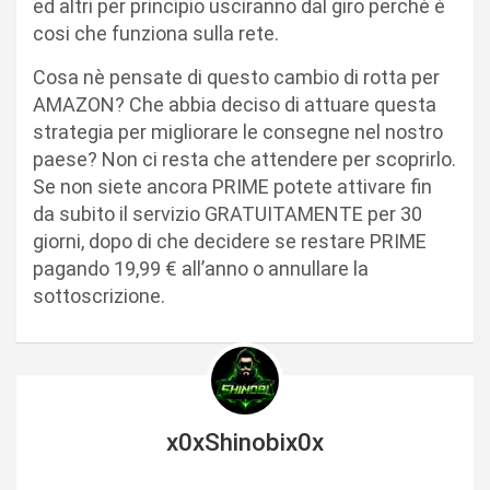
ed altri per principio usciranno dal giro perchè è
cosi che funziona sulla rete.
Cosa nè pensate di questo cambio di rotta per
AMAZON? Che abbia deciso di attuare questa
strategia per migliorare le consegne nel nostro
paese? Non ci resta che attendere per scoprirlo.
Se non siete ancora PRIME potete attivare fin
da subito il servizio GRATUITAMENTE per 30
giorni, dopo di che decidere se restare PRIME
pagando 19,99 € all’anno o annullare la
sottoscrizione.
x0xShinobix0x