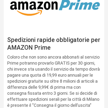
Spedizioni rapide obbligatorie per
AMAZON Prime
Coloro che non sono ancora abbonati al servizio
Prime potranno provarlo GRATIS per 30 giorni,
chi invece sta usando il servizio da tempo dovrà
pagare una quota di 19,99 euro annuali per le
spedizioni gratuite su oltre 8 milioni di articoli a
differenza delle 9,99€ di prima ma con
consegna fissata entro 3 giorni. Se si decide di
effettuare spedizioni serali per la città di Milano
è presente il “Consegna il giorno dell’uscita”