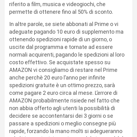
riferito a film, musica e videogiochi, che
permette di ottenere fino al 50% di sconto.
In altre parole, se siete abbonati al Prime o vi
adeguate pagando 10 euro di supplemento ma
ottenendo spedizioni rapide di un giorno, o
uscite dal programma e tornate ad essere
normali acquirenti, pagando le spedizioni al loro
costo effettivo. Se acquistate spesso su
AMAZON vi consigliamo di restare nel Prime
anche perchè 20 euro l’anno per infinite
spedizioni gratuite è un ottimo prezzo, sarà
come pagare 2 euro circa al mese. L’errore di
AMAZON probabilmente risiede nel fatto che
non abbia offerto agli utenti la possibilità di
decidere se accontentarsi dei 3 giorni o se
passare a spedizioni o meglio consegne più
rapide, forzando la mano molti si adegueranno