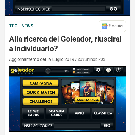
TECH NEWS
Seguici
Alla ricerca del Goleador, riuscirai
a individuarlo?
Aggiornamento del 19 Luglio 2019
x0xShinobix0x