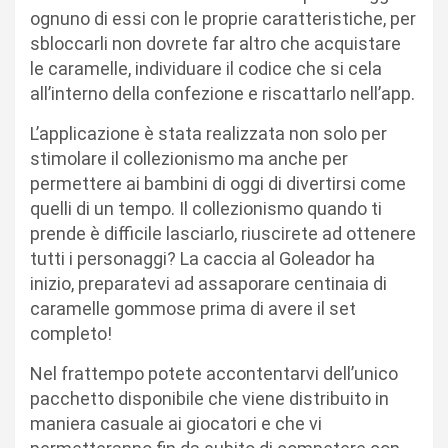
ognuno di essi con le proprie caratteristiche, per
sbloccarli non dovrete far altro che acquistare
le caramelle, individuare il codice che si cela
all’interno della confezione e riscattarlo nell’app.
L’applicazione è stata realizzata non solo per
stimolare il collezionismo ma anche per
permettere ai bambini di oggi di divertirsi come
quelli di un tempo. Il collezionismo quando ti
prende è difficile lasciarlo, riuscirete ad ottenere
tutti i personaggi? La caccia al Goleador ha
inizio, preparatevi ad assaporare centinaia di
caramelle gommose prima di avere il set
completo!
Nel frattempo potete accontentarvi dell’unico
pacchetto disponibile che viene distribuito in
maniera casuale ai giocatori e che vi