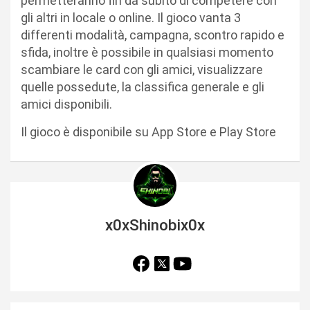
permetteranno fin da subito di competere con
gli altri in locale o online. Il gioco vanta 3
differenti modalità, campagna, scontro rapido e
sfida, inoltre è possibile in qualsiasi momento
scambiare le card con gli amici, visualizzare
quelle possedute, la classifica generale e gli
amici disponibili.
Il gioco è disponibile su App Store e Play Store
x0xShinobix0x