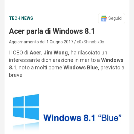
TECH NEWS
Seguici
Acer parla di Windows 8.1
Aggiornamento del 1 Giugno 2017
x0xShinobix0x
Il CEO di
Acer
,
Jim Wong,
ha rilasciato un
interessante dichiarazione in merito a
Windows
8.1
, noto a molti come
Windows Blue,
previsto a
breve.