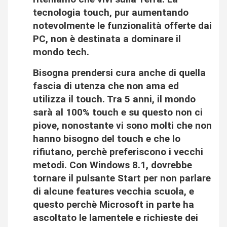
tecnologia touch, pur aumentando
notevolmente le funzionalità offerte dai
PC, non è destinata a dominare il
mondo tech.
Bisogna prendersi cura anche di quella
fascia di utenza che non ama ed
utilizza il touch. Tra 5 anni, il mondo
sarà al 100% touch e su questo non ci
piove, nonostante vi sono molti che non
hanno bisogno del touch e che lo
rifiutano, perchè preferiscono i vecchi
metodi. Con Windows 8.1, dovrebbe
tornare il pulsante Start per non parlare
di alcune features vecchia scuola, e
questo perchè Microsoft in parte ha
ascoltato le lamentele e richieste dei