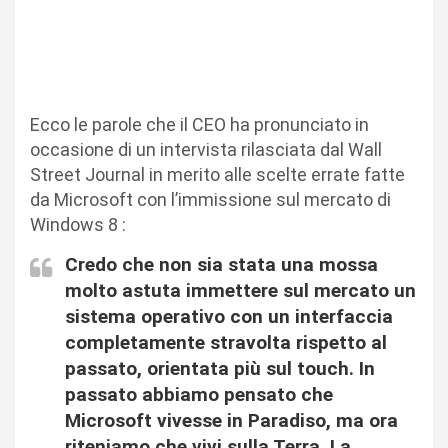
Ecco le parole che il CEO ha pronunciato in
occasione di un intervista rilasciata dal Wall
Street Journal in merito alle scelte errate fatte
da Microsoft con l’immissione sul mercato di
Windows 8 :
Credo che non sia stata una mossa
molto astuta immettere sul mercato un
sistema operativo con un interfaccia
completamente stravolta rispetto al
passato, orientata più sul touch. In
passato abbiamo pensato che
Microsoft vivesse in Paradiso, ma ora
riteniamo che vivi sulla Terra. La