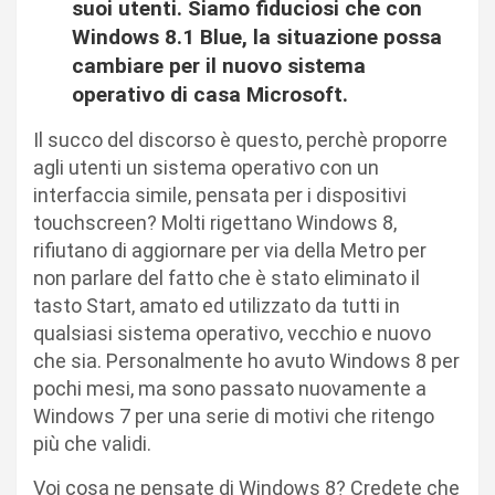
suoi utenti. Siamo fiduciosi che con
Windows 8.1 Blue, la situazione possa
cambiare per il nuovo sistema
operativo di casa Microsoft.
Il succo del discorso è questo, perchè proporre
agli utenti un sistema operativo con un
interfaccia simile, pensata per i dispositivi
touchscreen? Molti rigettano Windows 8,
rifiutano di aggiornare per via della Metro per
non parlare del fatto che è stato eliminato il
tasto Start, amato ed utilizzato da tutti in
qualsiasi sistema operativo, vecchio e nuovo
che sia. Personalmente ho avuto Windows 8 per
pochi mesi, ma sono passato nuovamente a
Windows 7 per una serie di motivi che ritengo
più che validi.
Voi cosa ne pensate di Windows 8? Credete che