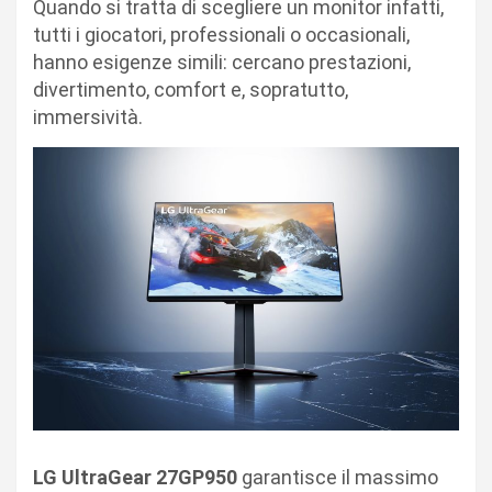
Quando si tratta di scegliere un monitor infatti,
tutti i giocatori, professionali o occasionali,
hanno esigenze simili: cercano prestazioni,
divertimento, comfort e, sopratutto,
immersività.
LG UltraGear 27GP950
garantisce il massimo