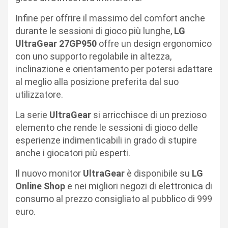
Infine per offrire il massimo del comfort anche
durante le sessioni di gioco più lunghe,
LG
UltraGear
27GP950
offre un design ergonomico
con uno supporto regolabile in altezza,
inclinazione e orientamento per potersi adattare
al meglio alla posizione preferita dal suo
utilizzatore.
La serie
UltraGear
si arricchisce di un prezioso
elemento che rende le sessioni di gioco delle
esperienze indimenticabili in grado di stupire
anche i giocatori più esperti.
Il nuovo monitor
UltraGear
è disponibile su
LG
Online Shop
e nei migliori negozi di elettronica di
consumo al prezzo consigliato al pubblico di 999
euro.