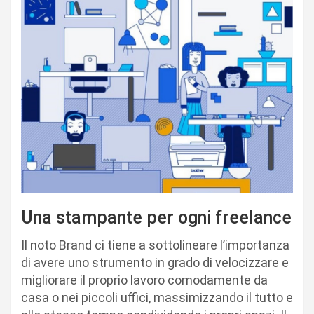
Una stampante per ogni freelance
Il noto Brand ci tiene a sottolineare l’importanza
di avere uno strumento in grado di velocizzare e
migliorare il proprio lavoro comodamente da
casa o nei piccoli uffici, massimizzando il tutto e