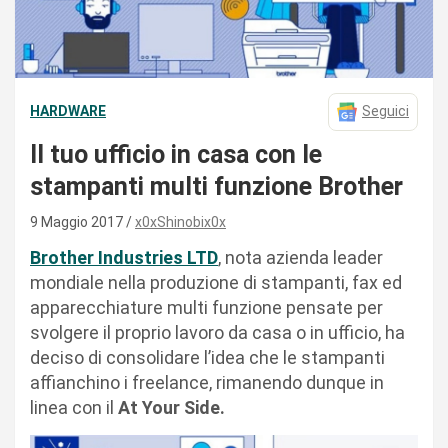
HARDWARE
Seguici
Il tuo ufficio in casa con le
stampanti multi funzione Brother
9 Maggio 2017
x0xShinobix0x
Brother Industries LTD
, nota azienda leader
mondiale nella produzione di stampanti, fax ed
apparecchiature multi funzione pensate per
svolgere il proprio lavoro da casa o in ufficio, ha
deciso di consolidare l’idea che le stampanti
affianchino i freelance, rimanendo dunque in
linea con il
At Your Side.