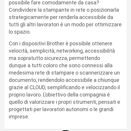
possibile fare comodamente da casa?
Condividere la stampante in rete o posizionarla
strategicamente per renderla accessibile da
tutti gli altri lavoratori è un modo per ottimizzare
lo spazio.
Con i dispositivi Brother è possibile ottenere
velocità, semplicità, networking, accessibilità
ma sopratutto sicurezza, permettendo
dunque a tutti coloro che sono connessi alla
medesima rete di stampare o scannerizzare un
documento, rendendolo accessibile a chiunque
grazie al CLOUD, semplificando e velocizzando il
proprio lavoro. L’obiettivo della compagnia è
quello di valorizzare i propri strumenti, pensati e
progettati per lavoratori autonomi o le grandi
imprese.