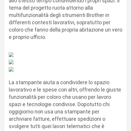
allo stesso tempo condividendo i propri spazi. Il
tema del progetto ruota attorno alla
multifunzionalità degli strumenti Brother in
differenti contesti lavorativi, sopratutto per
coloro che fanno della propria abitazione un vero
e proprio ufficio.
La stampante aiuta a condividere lo spazio
lavorativo e le spese con altri, offrendo le giuste
funzionalità per coloro che usano per lavoro
spazi e tecnologie condivise. Dopotutto chi
oggigiorno non usa una stampante per
archiviare fatture, effettuare spedizioni o
svolgere tutti quei lavori telematici che è