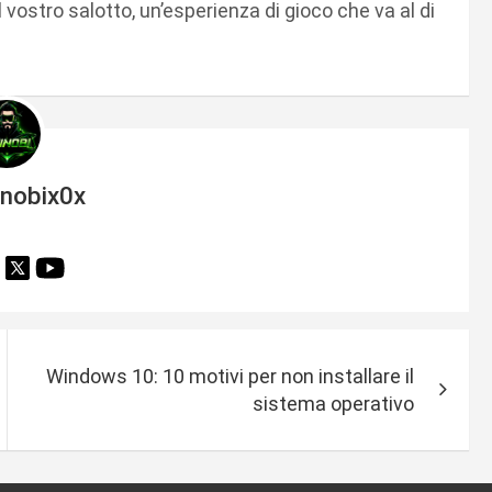
ostro salotto, un’esperienza di gioco che va al di
inobix0x
Windows 10: 10 motivi per non installare il
sistema operativo