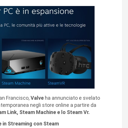
an Francisco,
Valve
ha annunciato e svelato
ontemporanea negli store online a partire da
am Link, Steam Machine e lo Steam Vr.
re in Streaming con Steam