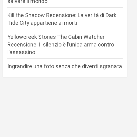
salvare il mondo
Kill the Shadow Recensione: La verità di Dark
Tide City appartiene ai morti
Yellowcreek Stories The Cabin Watcher
Recensione: Il silenzio è l’unica arma contro
l’assassino
Ingrandire una foto senza che diventi sgranata