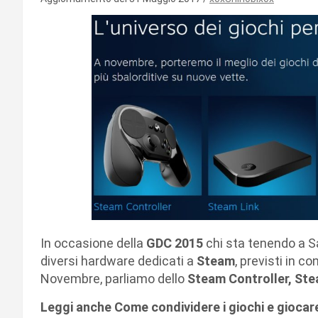
In occasione della
GDC 2015
chi sta tenendo a S
diversi hardware dedicati a
Steam
, previsti in c
Novembre, parliamo dello
Steam Controller, Ste
Leggi anche Come condividere i giochi e gioca