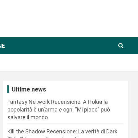
NE
Ultime news
Fantasy Network Recensione: A Holua la
popolarità è un’arma e ogni “Mi piace” può
salvare il mondo
Kill the Shadow Recensione: La verità di Dark