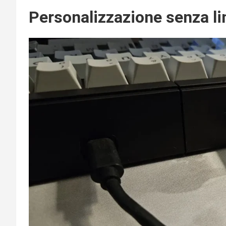
Personalizzazione senza li