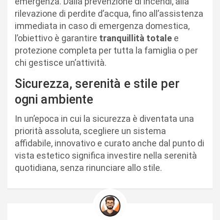
emergenza. Dalla prevenzione di incendi, alla
rilevazione di perdite d’acqua, fino all’assistenza
immediata in caso di emergenza domestica,
l’obiettivo è garantire
tranquillità totale
e
protezione completa per tutta la famiglia o per
chi gestisce un’attività.
Sicurezza, serenità e stile per
ogni ambiente
In un’epoca in cui la sicurezza è diventata una
priorità assoluta, scegliere un sistema
affidabile, innovativo e curato anche dal punto di
vista estetico significa investire nella serenità
quotidiana, senza rinunciare allo stile.