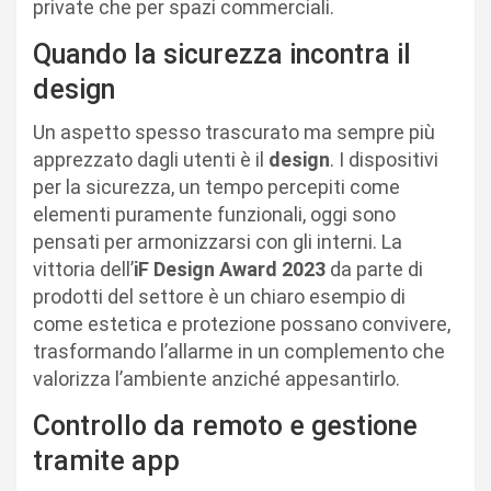
private che per spazi commerciali.
Quando la sicurezza incontra il
design
Un aspetto spesso trascurato ma sempre più
apprezzato dagli utenti è il
design
. I dispositivi
per la sicurezza, un tempo percepiti come
elementi puramente funzionali, oggi sono
pensati per armonizzarsi con gli interni. La
vittoria dell’
iF Design Award 2023
da parte di
prodotti del settore è un chiaro esempio di
come estetica e protezione possano convivere,
trasformando l’allarme in un complemento che
valorizza l’ambiente anziché appesantirlo.
Controllo da remoto e gestione
tramite app