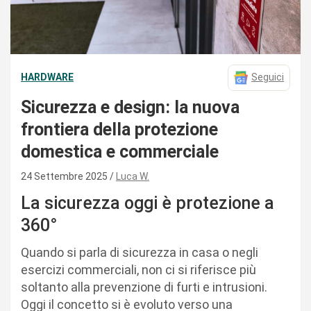
HARDWARE
Seguici
Sicurezza e design: la nuova
frontiera della protezione
domestica e commerciale
24 Settembre 2025
Luca W.
La sicurezza oggi è protezione a
360°
Quando si parla di sicurezza in casa o negli
esercizi commerciali, non ci si riferisce più
soltanto alla prevenzione di furti e intrusioni.
Oggi il concetto si è evoluto verso una