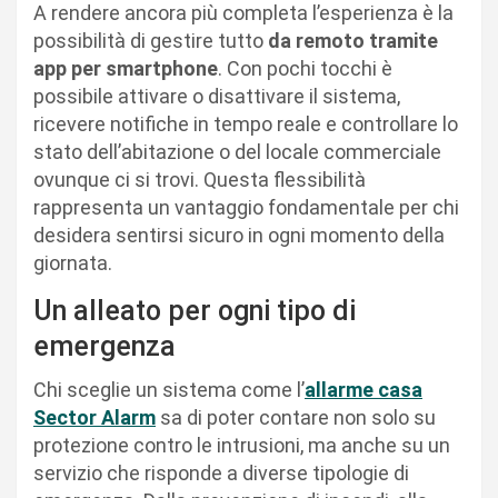
A rendere ancora più completa l’esperienza è la
possibilità di gestire tutto
da remoto tramite
app per smartphone
. Con pochi tocchi è
possibile attivare o disattivare il sistema,
ricevere notifiche in tempo reale e controllare lo
stato dell’abitazione o del locale commerciale
ovunque ci si trovi. Questa flessibilità
rappresenta un vantaggio fondamentale per chi
desidera sentirsi sicuro in ogni momento della
giornata.
Un alleato per ogni tipo di
emergenza
Chi sceglie un sistema come l’
allarme casa
Sector Alarm
sa di poter contare non solo su
protezione contro le intrusioni, ma anche su un
servizio che risponde a diverse tipologie di