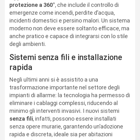
protezione a 360°
, che include il controllo di
emergenze come incendi, perdite d’acqua,
incidenti domestici e persino malori. Un sistema
moderno non deve essere soltanto efficace, ma
anche pratico e capace di integrarsi con lo stile
degli ambienti.
Sistemi senza fili e installazione
rapida
Negli ultimi anni si è assistito a una
trasformazione importante nel settore degli
impianti di allarme: la tecnologia ha permesso di
eliminare i cablaggi complessi, riducendo al
minimo gli interventi invasivi. I nuovi sistemi
senza fili
, infatti, possono essere installati
senza opere murarie, garantendo un’adozione
rapida e discreta, ideale sia per abitazioni