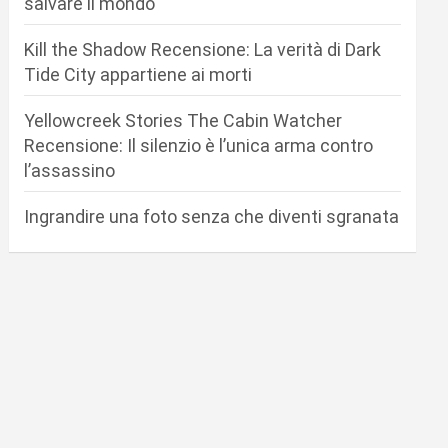
salvare il mondo
Kill the Shadow Recensione: La verità di Dark
Tide City appartiene ai morti
Yellowcreek Stories The Cabin Watcher
Recensione: Il silenzio è l’unica arma contro
l’assassino
Ingrandire una foto senza che diventi sgranata