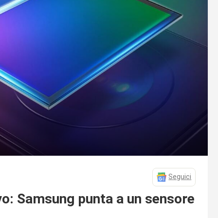
Seguici
ivo: Samsung punta a un sensore