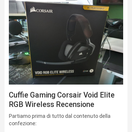
Cuffie Gaming Corsair Void Elite
RGB Wireless Recensione
Partiamo prima di tutto dal contenuto della
confezione: