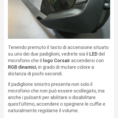
Tenendo premuto il tasto di accensione situato
su uno dei due padiglioni, vedrete sia il
LED
del
microfono che il
logo Corsair
accendersi con
RGB dinamici
, in grado di mutare colore a
distanza di pochi secondi.
Il padiglione sinistro presenta non solo il
microfono che non può essere scollegato, ma
anche i pulsanti per abilitare o disabilitare
quest’ultimo, accendere o spegnere le cuffie e
naturalmente regolarne il volume.