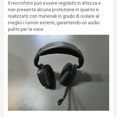
Il microfono può essere regolato in altezza e
non presenta alcuna protezione in quanto è
realizzato con materiali in grado di isolare al
meglio i rumori esterni, garantendo un audio
pulito per la voce.