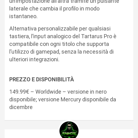
un’impostazione all’altra tramite un pulsante
laterale che cambia il profilo in modo
istantaneo.
Alternativa personalizzabile per qualsiasi
tastiera, l’input analogico del Tartarus Pro è
compatibile con ogni titolo che supporta
l’utilizzo di gamepad, senza la necessità di
ulteriori integrazioni.
PREZZO E DISPONIBILITÀ
149.99€ – Worldwide – versione in nero
disponibile; versione Mercury disponibile da
dicembre