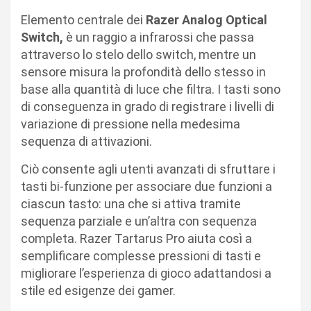
Elemento centrale dei
Razer Analog Optical
Switch,
è un raggio a infrarossi che passa
attraverso lo stelo dello switch, mentre un
sensore misura la profondità dello stesso in
base alla quantità di luce che filtra. I tasti sono
di conseguenza in grado di registrare i livelli di
variazione di pressione nella medesima
sequenza di attivazioni.
Ciò consente agli utenti avanzati di sfruttare i
tasti bi-funzione per associare due funzioni a
ciascun tasto: una che si attiva tramite
sequenza parziale e un’altra con sequenza
completa. Razer Tartarus Pro aiuta così a
semplificare complesse pressioni di tasti e
migliorare l’esperienza di gioco adattandosi a
stile ed esigenze dei gamer.