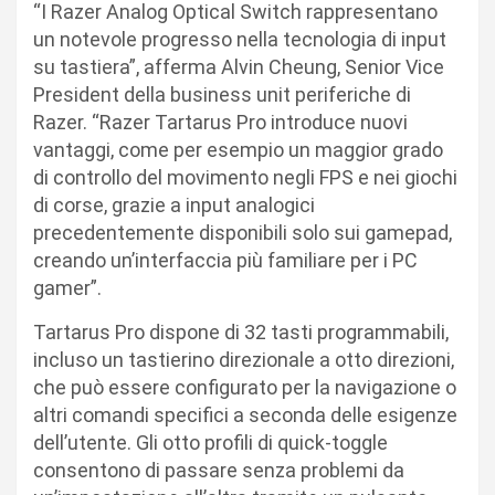
“I Razer Analog Optical Switch rappresentano
un notevole progresso nella tecnologia di input
su tastiera”, afferma Alvin Cheung, Senior Vice
President della business unit periferiche di
Razer. “Razer Tartarus Pro introduce nuovi
vantaggi, come per esempio un maggior grado
di controllo del movimento negli FPS e nei giochi
di corse, grazie a input analogici
precedentemente disponibili solo sui gamepad,
creando un’interfaccia più familiare per i PC
gamer”.
Tartarus Pro dispone di 32 tasti programmabili,
incluso un tastierino direzionale a otto direzioni,
che può essere configurato per la navigazione o
altri comandi specifici a seconda delle esigenze
dell’utente. Gli otto profili di quick-toggle
consentono di passare senza problemi da