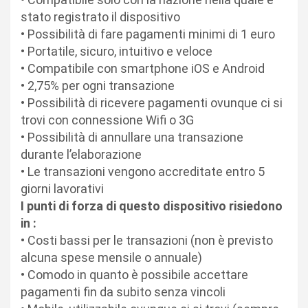
stato registrato il dispositivo
• Possibilità di fare pagamenti minimi di 1 euro
• Portatile, sicuro, intuitivo e veloce
• Compatibile con smartphone iOS e Android
• 2,75% per ogni transazione
• Possibilità di ricevere pagamenti ovunque ci si
trovi con connessione Wifi o 3G
• Possibilità di annullare una transazione
durante l’elaborazione
• Le transazioni vengono accreditate entro 5
giorni lavorativi
I punti di forza di questo dispositivo risiedono
in :
• Costi bassi per le transazioni (non è previsto
alcuna spese mensile o annuale)
• Comodo in quanto è possibile accettare
pagamenti fin da subito senza vincoli