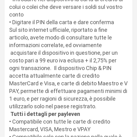
colui o colei che deve versare i soldi sul vostro
conto
• Digitare il PIN della carta e dare conferma
Sul sito internet ufficiale, riportato a fine
articolo, avete modo di consultare tutte le
informazioni correlate, ed ovviamente
acquistare il dispositivo in questione, per un
costo pari a 99 euro iva eclusa + il 2,75% per
ogni transazione. Il dispositivo Chip & PIN
accetta attualmente carte di credito
MasterCard e Visa, e carte di debito Maestro e V
PAY, permette di effettuare pagamenti minimi di
1 euro, e per ragioni di sicurezza, è possibile
utilizzarlo solo nel paese registrato.
Tutti i dettagli per payleven
• Compatibile con tutte le carte di credito
Mastercard, VISA, Mestro e VPAY
• Compatibile solo con la nazione nella quale è