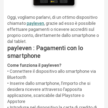
Oggi, vogliamo parlarvi, di un ottimo dispositivo
chiamato
payleven
, grazie ad esso è possibile
effettuare pagamenti o ricevere accrediti sul
proprio conto, direttamente dallo smartphone o
dal tablet.
payleven : Pagamenti con lo
smartphone
Come funziona il payleven?
• Connettere il dispositivo allo smartphone via
Bluetooth
• Inserire dallo smartphone, l’importo che si
desidera ricevere attraverso l’apposita
applicazione, scaricabile dal Playstore o
Appstore
• Introdurre nel dispositivo la carta di credito di