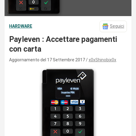
HARDWARE
Seguici
Payleven : Accettare pagamenti
con carta
Aggiornamento del 17 Settembre 2017
x0xShinobix0x