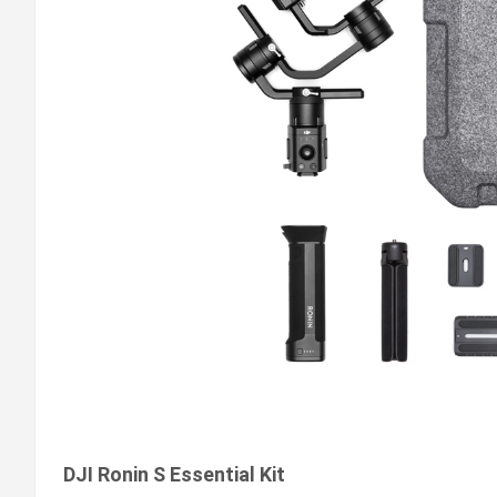
DJI Ronin S Essential Kit