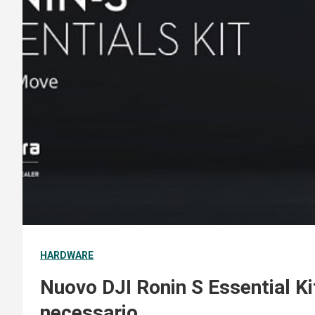
HARDWARE
Nuovo DJI Ronin S Essential Kit
necessario