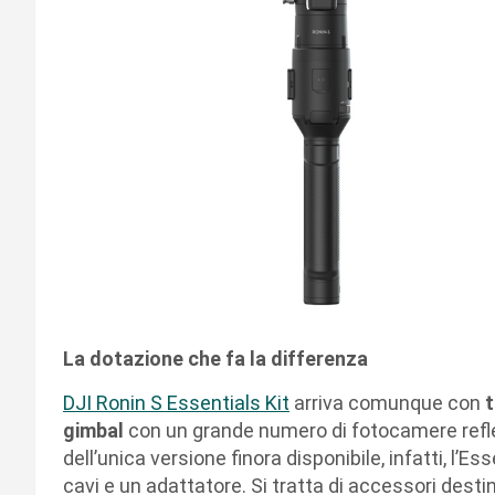
La dotazione che fa la differenza
DJI Ronin S Essentials Kit
arriva comunque con
t
gimbal
con un grande numero di fotocamere refle
dell’unica versione finora disponibile, infatti, l’Es
cavi e un adattatore. Si tratta di accessori dest