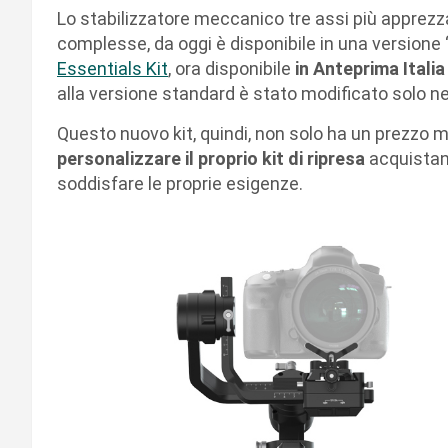
Lo stabilizzatore meccanico tre assi più apprezz
complesse, da oggi è disponibile in una versione 
Essentials Kit
, ora disponibile
in Anteprima Itali
alla versione standard è stato modificato solo n
Questo nuovo kit, quindi, non solo ha un prezzo m
personalizzare il proprio kit di ripresa
acquistan
soddisfare le proprie esigenze.