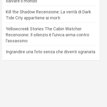
salvare il mondo
Kill the Shadow Recensione: La verità di Dark
Tide City appartiene ai morti
Yellowcreek Stories The Cabin Watcher
Recensione: Il silenzio è l’unica arma contro
l’assassino
Ingrandire una foto senza che diventi sgranata