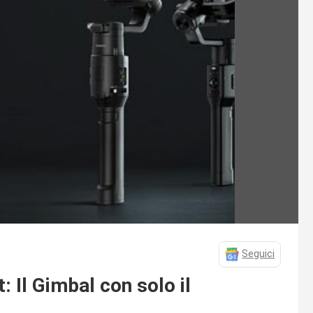
Seguici
: Il Gimbal con solo il