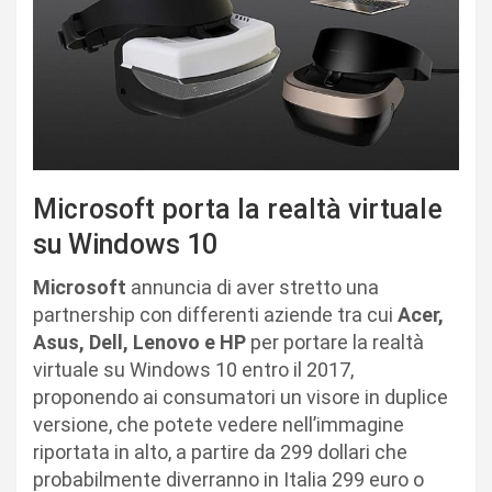
Microsoft porta la realtà virtuale
su Windows 10
Microsoft
annuncia di aver stretto una
partnership con differenti aziende tra cui
Acer,
Asus, Dell, Lenovo e HP
per portare la realtà
virtuale su Windows 10 entro il 2017,
proponendo ai consumatori un visore in duplice
versione, che potete vedere nell’immagine
riportata in alto, a partire da 299 dollari che
probabilmente diverranno in Italia 299 euro o