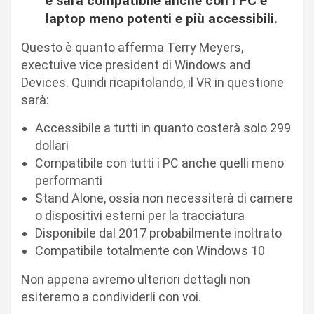
e sarà compatibile anche con i PC e
laptop meno potenti e più accessibili.
Questo è quanto afferma Terry Meyers,
exectuive vice president di Windows and
Devices. Quindi ricapitolando, il VR in questione
sarà:
Accessibile a tutti in quanto costerà solo 299
dollari
Compatibile con tutti i PC anche quelli meno
performanti
Stand Alone, ossia non necessiterà di camere
o dispositivi esterni per la tracciatura
Disponibile dal 2017 probabilmente inoltrato
Compatibile totalmente con Windows 10
Non appena avremo ulteriori dettagli non
esiteremo a condividerli con voi.