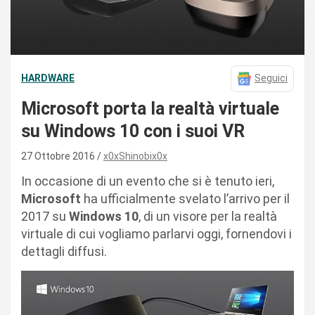
HARDWARE
Seguici
Microsoft porta la realtà virtuale
su Windows 10 con i suoi VR
27 Ottobre 2016
x0xShinobix0x
In occasione di un evento che si è tenuto ieri,
Microsoft
ha ufficialmente svelato l’arrivo per il
2017 su
Windows 10
, di un visore per la realtà
virtuale di cui vogliamo parlarvi oggi, fornendovi i
dettagli diffusi.