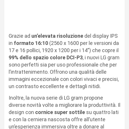
Grazie ad
un’elevata risoluzione
del display IPS
in
formato 16:10
(2560 x 1600 per le versioni da
17 e 16 pollici, 1920 x 1200 per i 14”) che copre il
99% dello spazio colore DCI-P3
, i nuovi LG gram
sono perfetti sia per uso professionale che per
l’intrattenimento. Offrono una qualità delle
immagini eccezionale con colori vivaci e precisi,
un contrasto eccellente e dettagli nitidi.
Inoltre, la nuova serie di LG gram propone
diverse novità volte a migliorare la produttività. Il
design con
cornice super sottile
su quattro lati
e con la cerniera nascosta offre all’utente
un’esperienza immersiva oltre a donare al