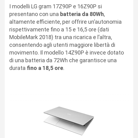
I modelli LG gram 17Z90P e 16Z90P si
presentano con una
batteria da 80Wh
,
altamente efficiente, per offrire un’autonomia
rispettivamente fino a 15 e 16,5 ore (dati
MobileMark 2018) tra una ricarica e l’altra,
consentendo agli utenti maggiore libertà di
movimento. Il modello 14Z90P è invece dotato
di una batteria da 72Wh che garantisce una
durata
fino a 18,5 ore
.