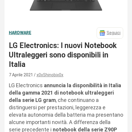
HARDWARE
Seguici
LG Electronics: I nuovi Notebook
Ultraleggeri sono disponibili in
Italia
7 Aprile 2021
x0xShinobix0x
LG Electronics
annuncia la disponibilità in Italia
della
gamma 2021 di notebook ultraleggeri
della serie LG gram
, che continuano a
distinguersi per prestazioni, leggerezza e
elevata autonomia della batteria ma presentano
alcune importanti novità. A differenza della
serie precedente i
notebook della serie Z90P