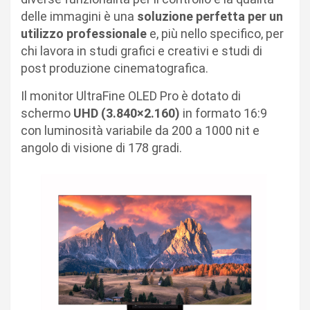
delle immagini è una
soluzione perfetta per un
utilizzo professionale
e, più nello specifico, per
chi lavora in studi grafici e creativi e studi di
post produzione cinematografica.
Il monitor UltraFine OLED Pro è dotato di
schermo
UHD (3.840×2.160)
in formato 16:9
con luminosità variabile da 200 a 1000 nit e
angolo di visione di 178 gradi.