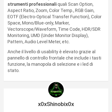
strumenti professionali
quali Scan Option,
Aspect Ratio, Zoom, Color Temp., RGB Gain,
EOTF (Electro-Optical Transfer Function), Color
Space, Mono/Blue-only, Marker,
Vectorscope/Waveform, Time Code, HDR/SDR
Monitoring, UMD (Under Monitor Display),
Pattern, Audio Level Meter, etc.
Anche il livello di usability è elevato grazie al
pannello di controllo frontale che include i tasti
funzione, la manopola di selezione e i led di
stato.
x0xShinobix0x