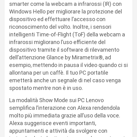
smarter come la webcam a infrarossi (IR) con
Windows Hello per migliorare la protezione del
dispositivo ed effettuare l’accesso con
riconoscimento del volto. Inoltre, i sensori
intelligenti Time-of-Flight (ToF) della webcam a
infrarossi migliorano l’uso efficiente del
dispositivo tramite il software di rilevamento
dell’attenzione Glance by Mirametrix®, ad
esempio, mettendo in pausa il video quando ci si
allontana per un caffè. Il tuo PC portatile
emetterà anche un segnale di nel caso venga
spostato mentre non è in uso.
La modalità Show Mode sui PC Lenovo
semplifica l’interazione con Alexa rendendola
molto più immediata grazie all’uso della voce.
Alexa suggerisce eventi importanti,
appuntamenti e attività da svolgere con