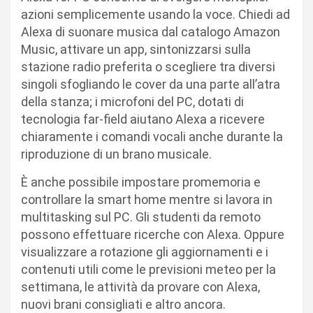
azioni semplicemente usando la voce. Chiedi ad
Alexa di suonare musica dal catalogo Amazon
Music, attivare un app, sintonizzarsi sulla
stazione radio preferita o scegliere tra diversi
singoli sfogliando le cover da una parte all’atra
della stanza; i microfoni del PC, dotati di
tecnologia far-field aiutano Alexa a ricevere
chiaramente i comandi vocali anche durante la
riproduzione di un brano musicale.
È anche possibile impostare promemoria e
controllare la smart home mentre si lavora in
multitasking sul PC. Gli studenti da remoto
possono effettuare ricerche con Alexa. Oppure
visualizzare a rotazione gli aggiornamenti e i
contenuti utili come le previsioni meteo per la
settimana, le attività da provare con Alexa,
nuovi brani consigliati e altro ancora.