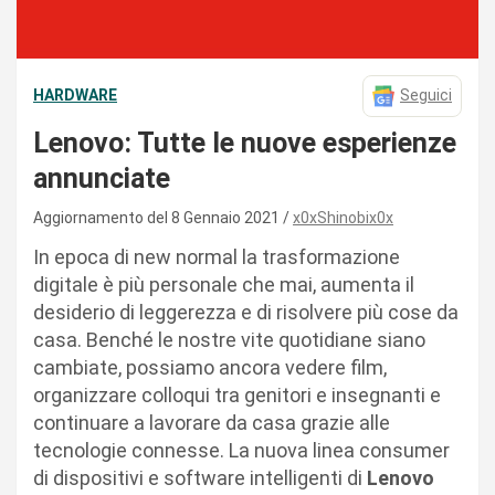
HARDWARE
Seguici
Lenovo: Tutte le nuove esperienze
annunciate
Aggiornamento del 8 Gennaio 2021
x0xShinobix0x
In epoca di new normal la trasformazione
digitale è più personale che mai, aumenta il
desiderio di leggerezza e di risolvere più cose da
casa. Benché le nostre vite quotidiane siano
cambiate, possiamo ancora vedere film,
organizzare colloqui tra genitori e insegnanti e
continuare a lavorare da casa grazie alle
tecnologie connesse. La nuova linea consumer
di dispositivi e software intelligenti di
Lenovo