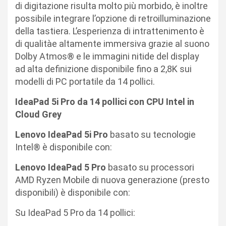
di digitazione risulta molto più morbido, è inoltre
possibile integrare l’opzione di retroilluminazione
della tastiera. L’esperienza di intrattenimento è
di qualitàe altamente immersiva grazie al suono
Dolby Atmos® e le immagini nitide del display
ad alta definizione disponibile fino a 2,8K sui
modelli di PC portatile da 14 pollici.
IdeaPad 5i Pro da 14 pollici con CPU Intel in
Cloud Grey
Lenovo IdeaPad 5i Pro
basato su tecnologie
Intel® è disponibile con:
Lenovo IdeaPad 5 Pro
basato su processori
AMD Ryzen Mobile di nuova generazione (presto
disponibili) è disponibile con:
Su IdeaPad 5 Pro da 14 pollici: