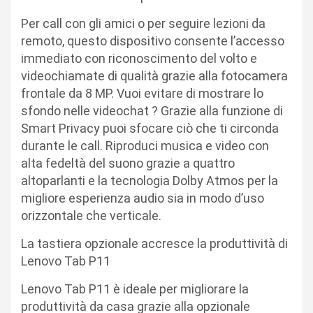
Per call con gli amici o per seguire lezioni da
remoto, questo dispositivo consente l’accesso
immediato con riconoscimento del volto e
videochiamate di qualità grazie alla fotocamera
frontale da 8 MP. Vuoi evitare di mostrare lo
sfondo nelle videochat ? Grazie alla funzione di
Smart Privacy puoi sfocare ciò che ti circonda
durante le call. Riproduci musica e video con
alta fedeltà del suono grazie a quattro
altoparlanti e la tecnologia Dolby Atmos per la
migliore esperienza audio sia in modo d’uso
orizzontale che verticale.
La tastiera opzionale accresce la produttività di
Lenovo Tab P11
Lenovo Tab P11 è ideale per migliorare la
produttività da casa grazie alla opzionale