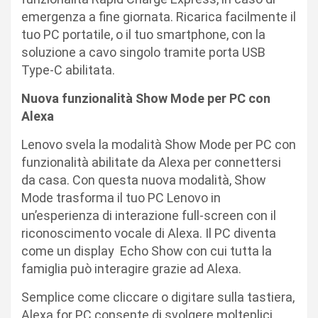
emergenza a fine giornata. Ricarica facilmente il
tuo PC portatile, o il tuo smartphone, con la
soluzione a cavo singolo tramite porta USB
Type-C abilitata.
Nuova funzionalità Show Mode per PC con
Alexa
Lenovo svela la modalità Show Mode per PC con
funzionalità abilitate da Alexa per connettersi
da casa. Con questa nuova modalità, Show
Mode trasforma il tuo PC Lenovo in
un’esperienza di interazione full-screen con il
riconoscimento vocale di Alexa. Il PC diventa
come un display Echo Show con cui tutta la
famiglia può interagire grazie ad Alexa.
Semplice come cliccare o digitare sulla tastiera,
Alexa for PC consente di svolgere molteplici