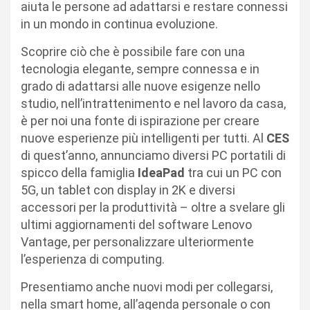
aiuta le persone ad adattarsi e restare connessi
in un mondo in continua evoluzione.
Scoprire ciò che è possibile fare con una
tecnologia elegante, sempre connessa e in
grado di adattarsi alle nuove esigenze nello
studio, nell’intrattenimento e nel lavoro da casa,
è per noi una fonte di ispirazione per creare
nuove esperienze più intelligenti per tutti. Al
CES
di quest’anno, annunciamo diversi PC portatili di
spicco della famiglia
IdeaPad
tra cui un PC con
5G, un tablet con display in 2K e diversi
accessori per la produttività – oltre a svelare gli
ultimi aggiornamenti del software Lenovo
Vantage, per personalizzare ulteriormente
l’esperienza di computing.
Presentiamo anche nuovi modi per collegarsi,
nella smart home, all’agenda personale o con