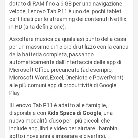
dotato di RAM fino a 6 GB per una navigazione
veloce, Lenovo Tab P11 è uno dei pochi tablet
certificati per lo streaming dei contenuti Netflix
in HD (alta definizione).
Ascoltare musica da qualsiasi punto della casa
per un massimo di 15 ore di utilizzo con la carica
della batteria completa, passando
automaticamente dall’interfaccia delle app di
Microsoft Office precaricate (ad esempio,
Microsoft Word, Excel, OneNote e PowerPoint)
alle più comuni app di produttività di Google
Play.
Il Lenovo Tab P11 è adatto alle famiglie,
disponibile con
Kids Space di Google
, una
nuova modalità d’uso per i più piccoli che
include app, libri e video per aiutare i bambini
sotto i nove anni a imparare e divertirsi.