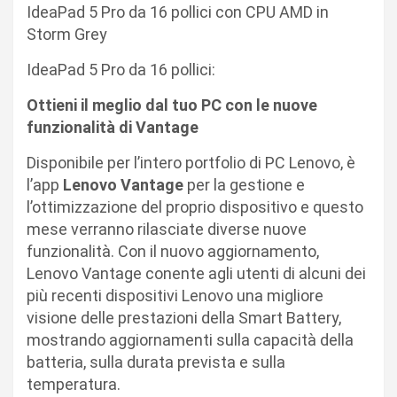
IdeaPad 5 Pro da 16 pollici con CPU AMD in
Storm Grey
IdeaPad 5 Pro da 16 pollici:
Ottieni il meglio dal tuo PC con le nuove
funzionalità di Vantage
Disponibile per l’intero portfolio di PC Lenovo, è
l’app
Lenovo Vantage
per la gestione e
l’ottimizzazione del proprio dispositivo e questo
mese verranno rilasciate diverse nuove
funzionalità. Con il nuovo aggiornamento,
Lenovo Vantage conente agli utenti di alcuni dei
più recenti dispositivi Lenovo una migliore
visione delle prestazioni della Smart Battery,
mostrando aggiornamenti sulla capacità della
batteria, sulla durata prevista e sulla
temperatura.