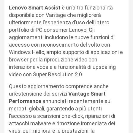
Lenovo Smart Assist
è un’altra funzionalità
disponibile con Vantage che migliorerà
ulteriormente l’esperienza d’uso dell’intero
portfolio di PC consumer Lenovo. Gli
aggiornamenti includono le nuove funzioni di
accesso con riconoscimento del volto con
Windows Hello, ampio supporto di applicazioni e
browser per la riproduzione video con
interazione vocale e funzionalità di upscaling
.
video con Super Resolution 2.0
Questo aggiornamento comprende anche
un’estensione dei servizi
Vantage Smart
Performance
annunciati recentemente sui
mercati globali, garantendo a più utenti
l’accesso a scansioni one-click, riparazioni di
attacchi malware e rimozione immediata dei
virus, per migliorare le prestazioni, la