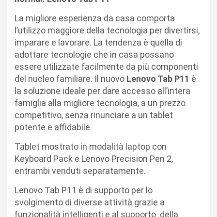
La migliore esperienza da casa comporta
l’utilizzo maggiore della tecnologia per divertirsi,
imparare e lavorare. La tendenza è quella di
adottare tecnologie che in casa possano
essere utilizzate facilmente da più componenti
del nucleo familiare. Il nuovo
Lenovo Tab P11
è
la soluzione ideale per dare accesso all’intera
famiglia alla migliore tecnologia, a un prezzo
competitivo, senza rinunciare a un tablet
potente e affidabile.
Tablet mostrato in modalità laptop con
Keyboard Pack e Lenovo Precision Pen 2,
entrambi venduti separatamente.
Lenovo Tab P11 è di supporto per lo
svolgimento di diverse attività grazie a
funzionalità intelligenti e al supporto della