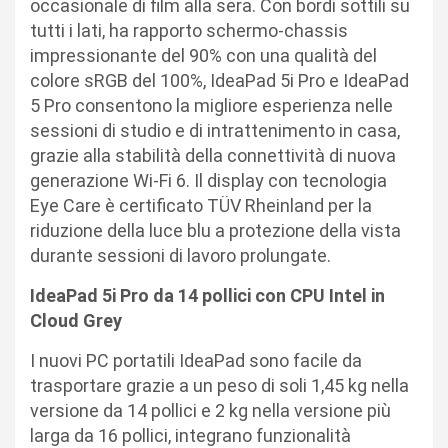
occasionale di film alla sera. Con bordi sottili su
tutti i lati, ha rapporto schermo-chassis
impressionante del 90% con una qualità del
colore sRGB del 100%, IdeaPad 5i Pro e IdeaPad
5 Pro consentono la migliore esperienza nelle
sessioni di studio e di intrattenimento in casa,
grazie alla stabilità della connettività di nuova
generazione Wi-Fi 6. Il display con tecnologia
Eye Care è certificato TÜV Rheinland per la
riduzione della luce blu a protezione della vista
durante sessioni di lavoro prolungate.
IdeaPad 5i Pro da 14 pollici con CPU Intel in
Cloud Grey
I nuovi PC portatili IdeaPad sono facile da
trasportare grazie a un peso di soli 1,45 kg nella
versione da 14 pollici e 2 kg nella versione più
larga da 16 pollici, integrano funzionalità