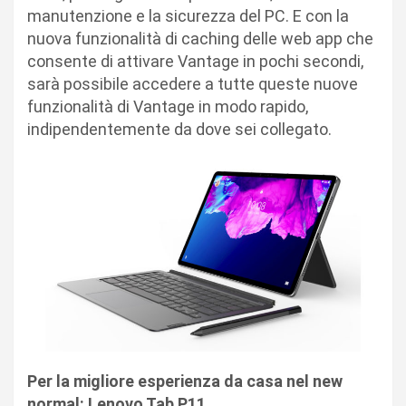
manutenzione e la sicurezza del PC. E con la
nuova funzionalità di caching delle web app che
consente di attivare Vantage in pochi secondi,
sarà possibile accedere a tutte queste nuove
funzionalità di Vantage in modo rapido,
indipendentemente da dove sei collegato.
Per la migliore esperienza da casa nel new
normal: Lenovo Tab P11