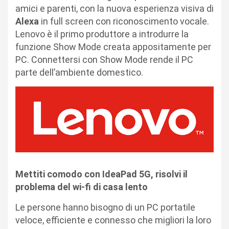
amici e parenti, con la nuova esperienza visiva di
Alexa
in full screen con riconoscimento vocale.
Lenovo è il primo produttore a introdurre la
funzione Show Mode creata appositamente per
PC. Connettersi con Show Mode rende il PC
parte dell’ambiente domestico.
Mettiti comodo con IdeaPad 5G, risolvi il
problema del wi-fi di casa lento
Le persone hanno bisogno di un PC portatile
veloce, efficiente e connesso che migliori la loro