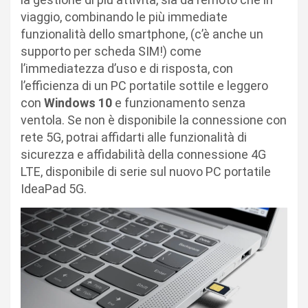
viaggio, combinando le più immediate
funzionalità dello smartphone, (c’è anche un
supporto per scheda SIM!) come
l’immediatezza d’uso e di risposta, con
l’efficienza di un PC portatile sottile e leggero
con
Windows 10
e funzionamento senza
ventola. Se non è disponibile la connessione con
rete 5G, potrai affidarti alle funzionalità di
sicurezza e affidabilità della connessione 4G
LTE, disponibile di serie sul nuovo PC portatile
IdeaPad 5G.