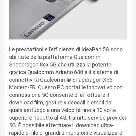
Le prestazioni e l’efficienza di IdeaPad 5G sono
abilitate dalla piattaforma Qualcomm
Snapdragon 8cx 5G che utilizza la potente
grafica Qualcomm Adreno 680 e il sistema di
connettività Qualcomm® Snapdragon X55
Modern-FR. Questo PC portatile innovativo con
connessione 5G consente di effettuare il
download film, gestire videocall e email da
qualsiasi luogo a una velocità fino a 10 volte
superiore rispetto al 4G, tramite service provider
5G. È possibile effettuare il download ultra-
rapido di file di grandi dimensioni e visualizzare