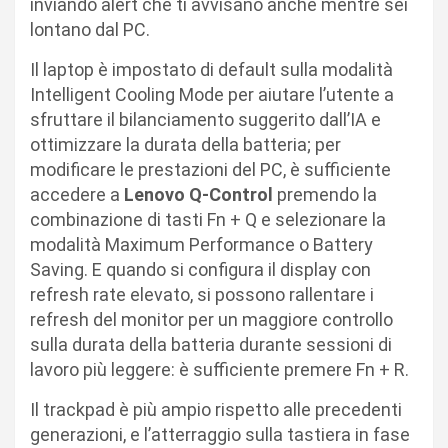
inviando alert che ti avvisano anche mentre sei
lontano dal PC.
Il laptop è impostato di default sulla modalità
Intelligent Cooling Mode per aiutare l’utente a
sfruttare il bilanciamento suggerito dall’IA e
ottimizzare la durata della batteria; per
modificare le prestazioni del PC, è sufficiente
accedere a
Lenovo Q-Control
premendo la
combinazione di tasti Fn + Q e selezionare la
modalità Maximum Performance o Battery
Saving. E quando si configura il display con
refresh rate elevato, si possono rallentare i
refresh del monitor per un maggiore controllo
sulla durata della batteria durante sessioni di
lavoro più leggere: è sufficiente premere Fn + R.
Il trackpad è più ampio rispetto alle precedenti
generazioni, e l’atterraggio sulla tastiera in fase