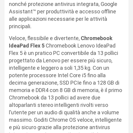
nonché protezione antivirus integrata, Google
Assistant™ per produttività e accesso offline
alle applicazioni necessarie per le attività
principali.
Veloce, flessibile e divertente,
Chromebook
IdeaPad Flex 5
Chromebook Lenovo IdeaPad
Flex 5 è un pratico PC convertibile da 13 pollici
progettato da Lenovo per essere più sicuro,
intelligente e leggero a soli 1,35 kg. Con un
potente processore Intel Core i5 fino alla
decima generazione, SSD PCIe fino a 128 GB di
memoria e DDR4 con 8 GB di memoria, è il primo
Chromebook da 13 pollici ad avere due
altoparlanti stereo intelligenti rivolti verso
l’utente per un audio di qualità anche a volume
massimo. Goditi Chrome OS veloce, intelligente
e più sicuro grazie alla protezione antivirus