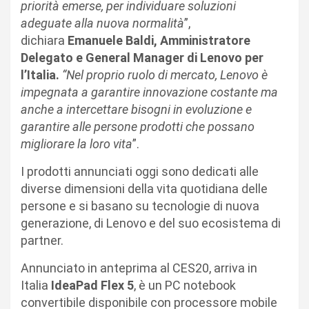
priorità emerse, per individuare soluzioni
adeguate alla nuova normalità
”,
dichiara
Emanuele Baldi, Amministratore
Delegato e General Manager di Lenovo per
l’Italia.
“Nel proprio ruolo di mercato, Lenovo è
impegnata a garantire innovazione costante ma
anche a intercettare bisogni in evoluzione e
garantire alle persone prodotti che possano
migliorare la loro vita
”.
I prodotti annunciati oggi sono dedicati alle
diverse dimensioni della vita quotidiana delle
persone e si basano su tecnologie di nuova
generazione, di Lenovo e del suo ecosistema di
partner.
Annunciato in anteprima al CES20, arriva in
Italia
IdeaPad Flex 5
, è un PC notebook
convertibile disponibile con processore mobile