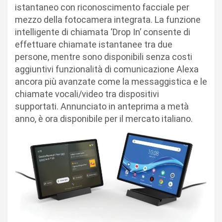
istantaneo con riconoscimento facciale per
mezzo della fotocamera integrata. La funzione
intelligente di chiamata ‘Drop In’ consente di
effettuare chiamate istantanee tra due
persone, mentre sono disponibili senza costi
aggiuntivi funzionalità di comunicazione Alexa
ancora più avanzate come la messaggistica e le
chiamate vocali/video tra dispositivi
supportati. Annunciato in anteprima a metà
anno, è ora disponibile per il mercato italiano.