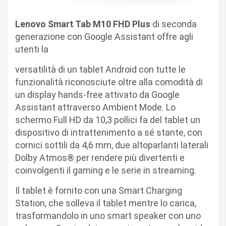
Lenovo Smart Tab M10 FHD Plus
di seconda
generazione con Google Assistant offre agli
utenti la
versatilità di un tablet Android con tutte le
funzionalità riconosciute oltre alla comodità di
un display hands-free attivato da Google
Assistant attraverso Ambient Mode. Lo
schermo Full HD da 10,3 pollici fa del tablet un
dispositivo di intrattenimento a sé stante, con
cornici sottili da 4,6 mm, due altoparlanti laterali
Dolby Atmos® per rendere più divertenti e
coinvolgenti il gaming e le serie in streaming.
Il tablet è fornito con una Smart Charging
Station, che solleva il tablet mentre lo carica,
trasformandolo in uno smart speaker con uno