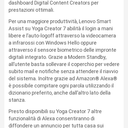
dashboard Digital Content Creators per
prestazioni ottimali.
Per una maggiore produttività, Lenovo Smart
Assist su Yoga Creator 7 abilità il login a mani
libere e l’auto-logoff attraverso la videocamera
a infrarossi con Windows Hello oppure
attraverso il sensore biometrico delle impronte
digitali integrato. Grazie a Modern Standby,
all’utente basta sollevare il coperchio per vedere
subito mail e notifiche senza attendere il riavvio
del sistema. Inoltre grazie ad Amazon® Alexa®
è possibile compitare ogni parola utilizzando il
dizionario preferito, anche dall’altro lato della
stanza.
Presto disponibili su Yoga Creator 7 altre
funzionalità di Alexa consentiranno di
diffondere un annuncio per tutta casa sui