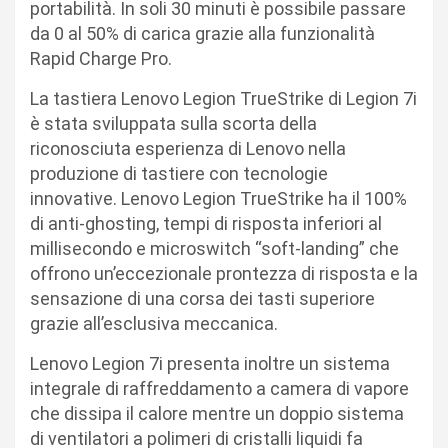
portabilità. In soli 30 minuti è possibile passare
da 0 al 50% di carica grazie alla funzionalità
Rapid Charge Pro.
La tastiera Lenovo Legion TrueStrike di Legion 7i
è stata sviluppata sulla scorta della
riconosciuta esperienza di Lenovo nella
produzione di tastiere con tecnologie
innovative. Lenovo Legion TrueStrike ha il 100%
di anti-ghosting, tempi di risposta inferiori al
millisecondo e microswitch “soft-landing” che
offrono un’eccezionale prontezza di risposta e la
sensazione di una corsa dei tasti superiore
grazie all’esclusiva meccanica.
Lenovo Legion 7i presenta inoltre un sistema
integrale di raffreddamento a camera di vapore
che dissipa il calore mentre un doppio sistema
di ventilatori a polimeri di cristalli liquidi fa