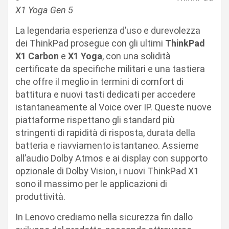
X1 Yoga Gen 5
La legendaria esperienza d’uso e durevolezza
dei ThinkPad prosegue con gli ultimi
ThinkPad
X1 Carbon
e
X1 Yoga
, con una solidità
certificate da specifiche militari e una tastiera
che offre il meglio in termini di comfort di
battitura e nuovi tasti dedicati per accedere
istantaneamente al Voice over IP. Queste nuove
piattaforme rispettano gli standard più
stringenti di rapidità di risposta, durata della
batteria e riavviamento istantaneo. Assieme
all’audio Dolby Atmos e ai display con supporto
opzionale di Dolby Vision, i nuovi ThinkPad X1
sono il massimo per le applicazioni di
produttività.
In Lenovo crediamo nella sicurezza fin dallo