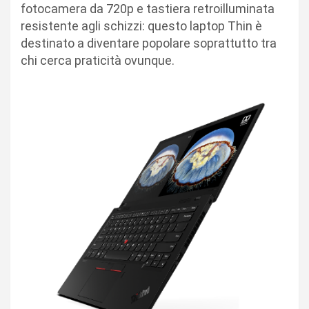
fotocamera da 720p e tastiera retroilluminata
resistente agli schizzi: questo laptop Thin è
destinato a diventare popolare soprattutto tra
chi cerca praticità ovunque.