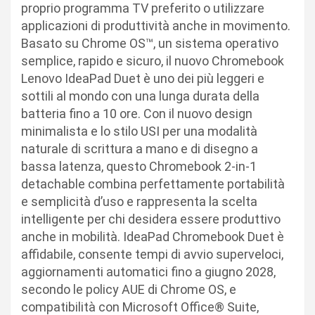
proprio programma TV preferito o utilizzare
applicazioni di produttività anche in movimento.
Basato su Chrome OS™, un sistema operativo
semplice, rapido e sicuro, il nuovo Chromebook
Lenovo IdeaPad Duet è uno dei più leggeri e
sottili al mondo con una lunga durata della
batteria fino a 10 ore. Con il nuovo design
minimalista e lo stilo USI per una modalità
naturale di scrittura a mano e di disegno a
bassa latenza, questo Chromebook 2-in-1
detachable combina perfettamente portabilità
e semplicità d’uso e rappresenta la scelta
intelligente per chi desidera essere produttivo
anche in mobilità. IdeaPad Chromebook Duet è
affidabile, consente tempi di avvio superveloci,
aggiornamenti automatici fino a giugno 2028,
secondo le policy AUE di Chrome OS, e
compatibilità con Microsoft Office® Suite,