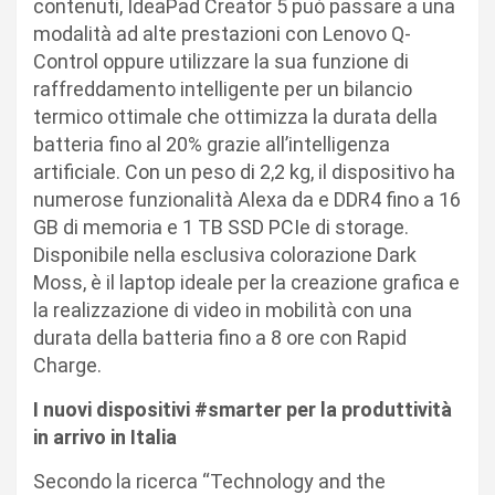
contenuti, IdeaPad Creator 5 può passare a una
modalità ad alte prestazioni con Lenovo Q-
Control oppure utilizzare la sua funzione di
raffreddamento intelligente per un bilancio
termico ottimale che ottimizza la durata della
batteria fino al 20% grazie all’intelligenza
artificiale. Con un peso di 2,2 kg, il dispositivo ha
numerose funzionalità Alexa da e DDR4 fino a 16
GB di memoria e 1 TB SSD PCIe di storage.
Disponibile nella esclusiva colorazione Dark
Moss, è il laptop ideale per la creazione grafica e
la realizzazione di video in mobilità con una
durata della batteria fino a 8 ore con Rapid
Charge.
I nuovi dispositivi #smarter per la produttività
in arrivo in Italia
Secondo la ricerca “Technology and the