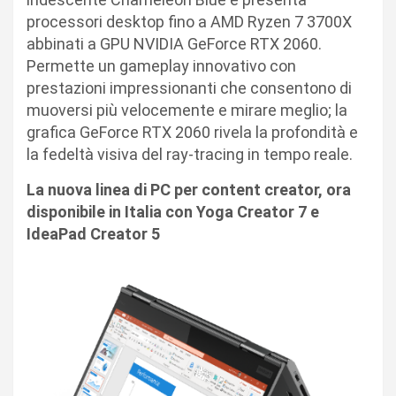
processori desktop fino a AMD Ryzen 7 3700X
abbinati a GPU NVIDIA GeForce RTX 2060.
Permette un gameplay innovativo con
prestazioni impressionanti che consentono di
muoversi più velocemente e mirare meglio; la
grafica GeForce RTX 2060 rivela la profondità e
la fedeltà visiva del ray-tracing in tempo reale.
La nuova linea di PC per content creator, ora
disponibile in Italia con Yoga Creator 7 e
IdeaPad Creator 5