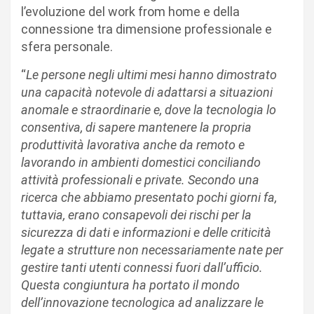
l’evoluzione del work from home e della
connessione tra dimensione professionale e
sfera personale.
“
Le persone negli ultimi mesi hanno dimostrato
una capacità notevole di adattarsi a situazioni
anomale e straordinarie e, dove la tecnologia lo
consentiva, di sapere mantenere la propria
produttività lavorativa anche da remoto e
lavorando in ambienti domestici conciliando
attività professionali e private. Secondo una
ricerca che abbiamo presentato pochi giorni fa,
tuttavia, erano consapevoli dei rischi per la
sicurezza di dati e informazioni e delle criticità
legate a strutture non necessariamente nate per
gestire tanti utenti connessi fuori dall’ufficio.
Questa congiuntura ha portato il mondo
dell’innovazione tecnologica ad analizzare le