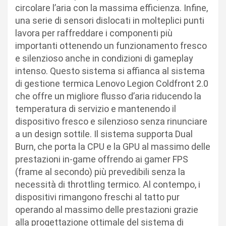
circolare l’aria con la massima efficienza. Infine,
una serie di sensori dislocati in molteplici punti
lavora per raffreddare i componenti più
importanti ottenendo un funzionamento fresco
e silenzioso anche in condizioni di gameplay
intenso. Questo sistema si affianca al sistema
di gestione termica Lenovo Legion Coldfront 2.0
che offre un migliore flusso d’aria riducendo la
temperatura di servizio e mantenendo il
dispositivo fresco e silenzioso senza rinunciare
a un design sottile. Il sistema supporta Dual
Burn, che porta la CPU e la GPU al massimo delle
prestazioni in-game offrendo ai gamer FPS
(frame al secondo) più prevedibili senza la
necessità di throttling termico. Al contempo, i
dispositivi rimangono freschi al tatto pur
operando al massimo delle prestazioni grazie
alla progettazione ottimale del sistema di