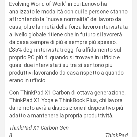
Evolving World of Work” in cui Lenovo ha
analizzato le modalità con cui le persone stanno
affrontando la “nuova normalità” del lavoro da
casa, oltre la metà della forza lavoro intervistata
a livello globale ritiene che in futuro si lavorerà
da casa sempre di più e sempre più spesso.
L’85% degli intervistati oggi fa affidamento sul
proprio PC più di quando si trovava in ufficio e
quasi due intervistati su tre si sentono più
produttivi lavorando da casa rispetto a quando
erano in ufficio.
Con ThinkPad X1 Carbon di ottava generazione,
ThinkPad X1 Yoga e ThinkBook Plus, chi lavora
da remoto avrà a disposizione il dispositivo più
adatto a mantenere la propria produttività.
ThinkPad X1 Carbon Gen
8 ThinkPad