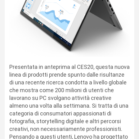
Presentata in anteprima al CES20, questa nuova
linea di prodotti prende spunto dalle risultanze
di una recente ricerca condotta a livello globale
che mostra come 200 milioni di utenti che
lavorano su PC svolgano attività creative
almeno una volta alla settimana. Si tratta di una
categoria di consumatori appassionati di
fotografia, storytelling digitale e altri percorsi
creativi, non necessariamente professionisti.
Pensando a questi utenti, Lenovo ha progettato