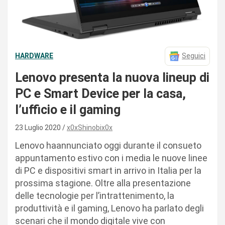
HARDWARE
Seguici
Lenovo presenta la nuova lineup di
PC e Smart Device per la casa,
l’ufficio e il gaming
23 Luglio 2020
x0xShinobix0x
Lenovo haannunciato oggi durante il consueto
appuntamento estivo con i media le nuove linee
di PC e dispositivi smart in arrivo in Italia per la
prossima stagione. Oltre alla presentazione
delle tecnologie per l’intrattenimento, la
produttività e il gaming, Lenovo ha parlato degli
scenari che il mondo digitale vive con