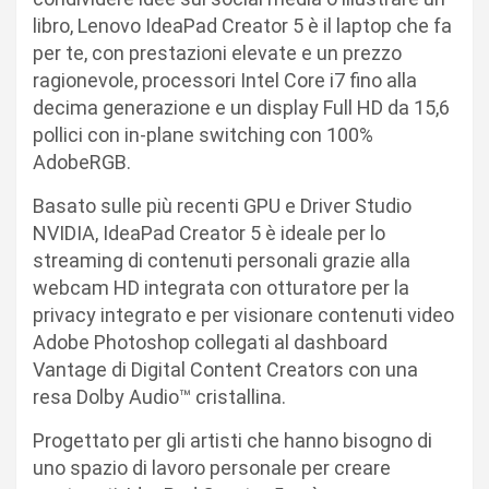
libro, Lenovo IdeaPad Creator 5 è il laptop che fa
per te, con prestazioni elevate e un prezzo
ragionevole, processori Intel Core i7 fino alla
decima generazione e un display Full HD da 15,6
pollici con in-plane switching con 100%
AdobeRGB.
Basato sulle più recenti GPU e Driver Studio
NVIDIA, IdeaPad Creator 5 è ideale per lo
streaming di contenuti personali grazie alla
webcam HD integrata con otturatore per la
privacy integrato e per visionare contenuti video
Adobe Photoshop collegati al dashboard
Vantage di Digital Content Creators con una
resa Dolby Audio™ cristallina.
Progettato per gli artisti che hanno bisogno di
uno spazio di lavoro personale per creare