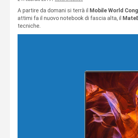
A partire da domani si terrà il
Mobile World Cong
attimi fa il nuovo notebook di fascia alta, il
MateB
tecniche.