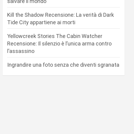
salvare il mondo
Kill the Shadow Recensione: La verità di Dark
Tide City appartiene ai morti
Yellowcreek Stories The Cabin Watcher
Recensione: Il silenzio è l’unica arma contro
l’assassino
Ingrandire una foto senza che diventi sgranata