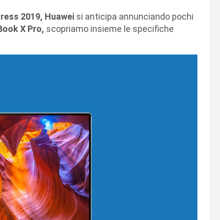
ress 2019, Huawei
si anticipa annunciando pochi
ook X Pro,
scopriamo insieme le specifiche