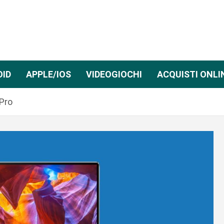
OID
APPLE/IOS
VIDEOGIOCHI
ACQUISTI ONLI
Pro