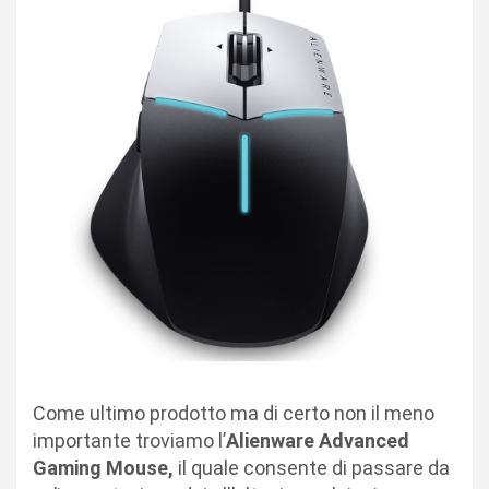
Come ultimo prodotto ma di certo non il meno
importante troviamo l’
Alienware Advanced
Gaming Mouse,
il quale consente di passare da