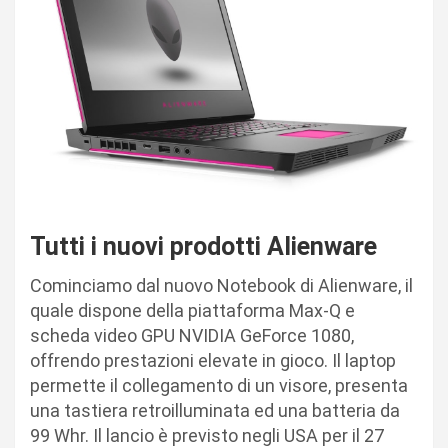
Tutti i nuovi prodotti Alienware
Cominciamo dal nuovo Notebook di Alienware, il
quale dispone della piattaforma Max-Q e
scheda video GPU NVIDIA GeForce 1080,
offrendo prestazioni elevate in gioco. Il laptop
permette il collegamento di un visore, presenta
una tastiera retroilluminata ed una batteria da
99 Whr. Il lancio è previsto negli USA per il 27