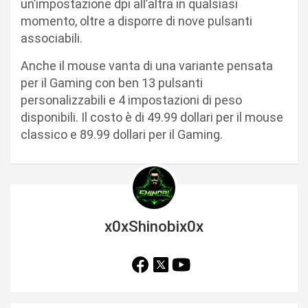
un’impostazione dpi all’altra in qualsiasi
momento, oltre a disporre di nove pulsanti
associabili.
Anche il mouse vanta di una variante pensata
per il Gaming con ben 13 pulsanti
personalizzabili e 4 impostazioni di peso
disponibili. Il costo è di 49.99 dollari per il mouse
classico e 89.99 dollari per il Gaming.
x0xShinobix0x