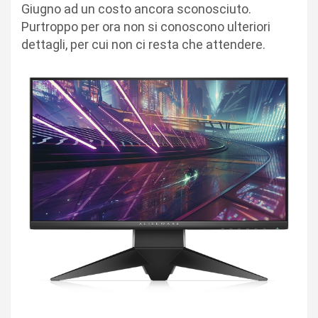
Giugno ad un costo ancora sconosciuto.
Purtroppo per ora non si conoscono ulteriori
dettagli, per cui non ci resta che attendere.