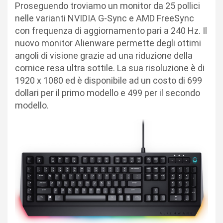
Proseguendo troviamo un monitor da 25 pollici
nelle varianti NVIDIA G-Sync e AMD FreeSync
con frequenza di aggiornamento pari a 240 Hz. Il
nuovo monitor Alienware permette degli ottimi
angoli di visione grazie ad una riduzione della
cornice resa ultra sottile. La sua risoluzione è di
1920 x 1080 ed è disponibile ad un costo di 699
dollari per il primo modello e 499 per il secondo
modello.