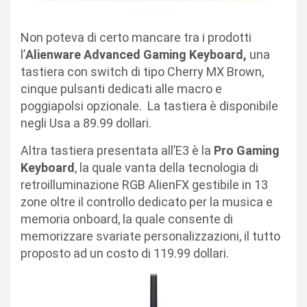
Non poteva di certo mancare tra i prodotti
l’
Alienware Advanced Gaming Keyboard,
una
tastiera con
switch di tipo Cherry MX Brown,
cinque pulsanti dedicati alle macro e
poggiapolsi opzionale. La tastiera è disponibile
negli Usa a 89.99 dollari.
Altra tastiera presentata all’E3 è la
Pro Gaming
Keyboard
, la quale vanta della tecnologia di
retroilluminazione RGB AlienFX gestibile in 13
zone oltre il controllo dedicato per la musica e
memoria onboard, la quale consente di
memorizzare svariate personalizzazioni, il tutto
proposto ad un costo di 119.99 dollari.