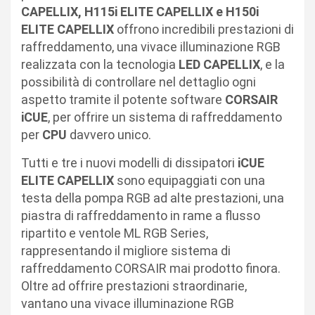
CAPELLIX, H115i ELITE CAPELLIX e H150i
ELITE CAPELLIX
offrono incredibili prestazioni di
raffreddamento, una vivace illuminazione RGB
realizzata con la tecnologia
LED CAPELLIX
, e la
possibilità di controllare nel dettaglio ogni
aspetto tramite il potente software
CORSAIR
iCUE
, per offrire un sistema di raffreddamento
per
CPU
davvero unico.
Tutti e tre i nuovi modelli di dissipatori
iCUE
ELITE CAPELLIX
sono equipaggiati con una
testa della pompa RGB ad alte prestazioni, una
piastra di raffreddamento in rame a flusso
ripartito e ventole ML RGB Series,
rappresentando il migliore sistema di
raffreddamento CORSAIR mai prodotto finora.
Oltre ad offrire prestazioni straordinarie,
vantano una vivace illuminazione RGB