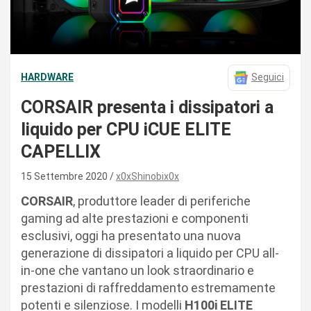
HARDWARE
Seguici
CORSAIR presenta i dissipatori a
liquido per CPU iCUE ELITE
CAPELLIX
15 Settembre 2020
x0xShinobix0x
CORSAIR
, produttore leader di periferiche
gaming ad alte prestazioni e componenti
esclusivi, oggi ha presentato una nuova
generazione di dissipatori a liquido per CPU all-
in-one che vantano un look straordinario e
prestazioni di raffreddamento estremamente
potenti e silenziose. I modelli
H100i ELITE