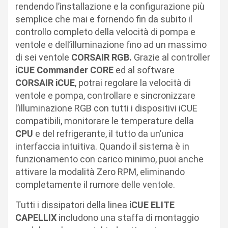
rendendo l’installazione e la configurazione più
semplice che mai e fornendo fin da subito il
controllo completo della velocità di pompa e
ventole e dell’illuminazione fino ad un massimo
di sei ventole
CORSAIR RGB.
Grazie al controller
iCUE Commander CORE
ed al software
CORSAIR iCUE
, potrai regolare la velocità di
ventole e pompa, controllare e sincronizzare
l’illuminazione RGB con tutti i dispositivi iCUE
compatibili, monitorare le temperature della
CPU
e del refrigerante, il tutto da un’unica
interfaccia intuitiva. Quando il sistema è in
funzionamento con carico minimo, puoi anche
attivare la modalità Zero RPM, eliminando
completamente il rumore delle ventole.
Tutti i dissipatori della linea
iCUE ELITE
CAPELLIX
includono una staffa di montaggio