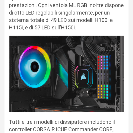
prestazioni. Ogni ventola ML RGB inoltre dispone
di otto LED regolabili singolarmente, per un
sistema totale di 49 LED sui modelli H100i e
H115i, e di 57 LED sull’H150i.
Tutti e tre i modelli di dissipatore includono il
controller CORSAIR iCUE Commander CORE,