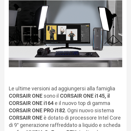
Le ultime versioni ad aggiungersi alla famiglia
CORSAIR ONE
sono il
CORSAIR ONE i145, il
CORSAIR ONE i164
e il nuovo top di gamma
CORSAIR ONE PRO i182
. Ogni nuovo sistema
CORSAIR ONE
è dotato di processore Intel Core
di 9° generazione raffreddato a liquido e scheda