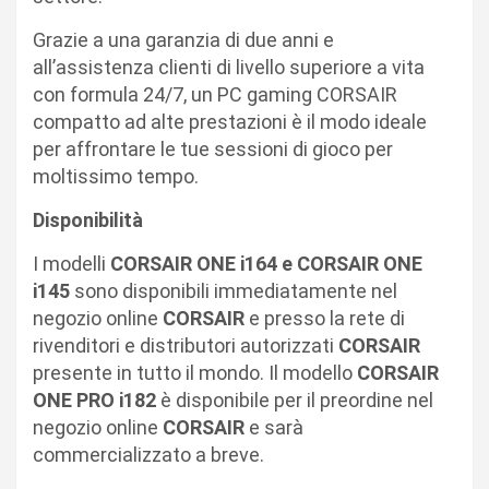
Grazie a una garanzia di due anni e
all’assistenza clienti di livello superiore a vita
con formula 24/7, un PC gaming CORSAIR
compatto ad alte prestazioni è il modo ideale
per affrontare le tue sessioni di gioco per
moltissimo tempo.
Disponibilità
I modelli
CORSAIR ONE i164 e CORSAIR ONE
i145
sono disponibili immediatamente nel
negozio online
CORSAIR
e presso la rete di
rivenditori e distributori autorizzati
CORSAIR
presente in tutto il mondo. Il modello
CORSAIR
ONE PRO i182
è disponibile per il preordine nel
negozio online
CORSAIR
e sarà
commercializzato a breve.