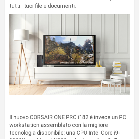
tutti i tuoi file e documenti.
Il nuovo CORSAIR ONE PRO i182 è invece un PC
workstation assemblato con la migliore
tecnologia disponibile: una CPU Intel Core i9-