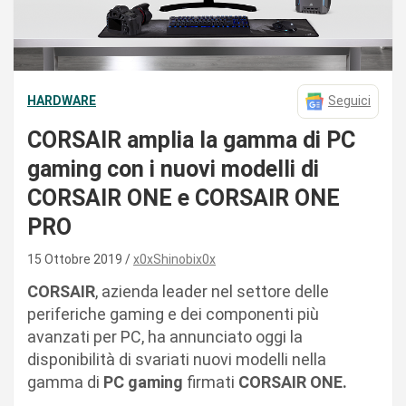
HARDWARE
Seguici
CORSAIR amplia la gamma di PC
gaming con i nuovi modelli di
CORSAIR ONE e CORSAIR ONE
PRO
15 Ottobre 2019
x0xShinobix0x
CORSAIR
, azienda leader nel settore delle
periferiche gaming e dei componenti più
avanzati per PC, ha annunciato oggi la
disponibilità di svariati nuovi modelli nella
gamma di
PC gaming
firmati
CORSAIR ONE.