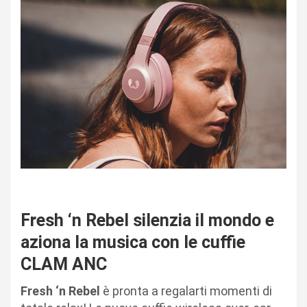
Fresh ‘n Rebel silenzia il mondo e
aziona la musica
con le cuffie
CLAM ANC
Fresh ‘n Rebel
è pronta a regalarti momenti di