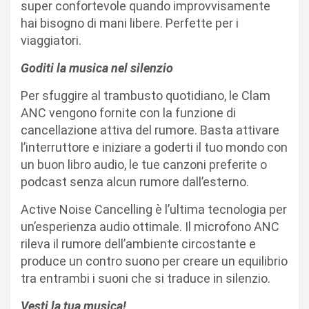
super confortevole quando improvvisamente
hai bisogno di mani libere. Perfette per i
viaggiatori.
Goditi la musica nel silenzio
Per sfuggire al trambusto quotidiano, le Clam
ANC vengono fornite con la funzione di
cancellazione attiva del rumore. Basta attivare
l’interruttore e iniziare a goderti il tuo mondo con
un buon libro audio, le tue canzoni preferite o
podcast senza alcun rumore dall’esterno.
Active Noise Cancelling è l’ultima tecnologia per
un’esperienza audio ottimale. Il microfono ANC
rileva il rumore dell’ambiente circostante e
produce un contro suono per creare un equilibrio
tra entrambi i suoni che si traduce in silenzio.
Vesti la tua musica!