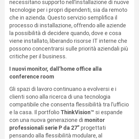
necessitano supporto nell’installazione di nuove
tecnologie per i propri dipendenti, sia da remoto
che in azienda. Questo servizio semplifica il
processo di installazione, offrendo alle aziende
la possibilità di decidere quando, dove e cosa
viene installato, liberando risorse IT interne che
possono concentrarsi sulle priorità aziendali più
critiche per il business.
I nuovi monitor, dall’home office alla
conference room
Gli spazi di lavoro continuano a evolversi e i
clienti sono alla ricerca di una tecnologia
compatibile che consenta flessibilità tra l’ufficio
e la casa. Il portfolio
ThinkVision™
si espande
con una nuova generazione di
monitor
professionali serie P da 27”
progettati
pensando alla flessibilità modulare, al