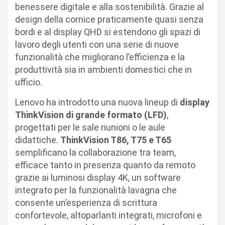
benessere digitale e alla sostenibilità. Grazie al
design della cornice praticamente quasi senza
bordi e al display QHD si estendono gli spazi di
lavoro degli utenti con una serie di nuove
funzionalità che migliorano l’efficienza e la
produttività sia in ambienti domestici che in
ufficio.
Lenovo ha introdotto una nuova lineup di
display
ThinkVision di grande formato (LFD)
,
progettati per le sale riunioni o le aule
didattiche.
ThinkVision T86, T75 e T65
semplificano la collaborazione tra team,
efficace tanto in presenza quanto da remoto
grazie ai luminosi display 4K, un software
integrato per la funzionalità lavagna che
consente un’esperienza di scrittura
confortevole, altoparlanti integrati, microfoni e