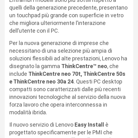
quelli della generazione precedente, presentano
un touchpad più grande con superficie in vetro
che migliora ulteriormente l’interazione
dell’utente con il PC.
Per la nuova generazione di imprese che
necessitano di una selezione più ampia di
soluzioni flessibili ad alte prestazioni, Lenovo ha
disegnato la gamma
ThinkCentre™ neo
, che
include
ThinkCentre neo 70t, ThinkCentre 50s
e ThinkCentre neo 30a 24
. Questi PC desktop
compatti sono caratterizzati dalle più recenti
innovazioni tecnologiche al servizio della nuova
forza lavoro che opera interconnessa in
modalità ibrida.
Il nuovo servizio di Lenovo
Easy Install
è
progettato specificamente per le PMI che