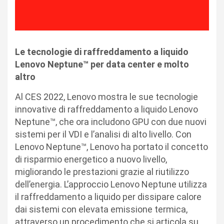
Le tecnologie di raffreddamento a liquido
Lenovo Neptune™ per data center e molto
altro
Al CES 2022, Lenovo mostra le sue tecnologie
innovative di raffreddamento a liquido Lenovo
Neptune™, che ora includono GPU con due nuovi
sistemi per il VDI e l’analisi di alto livello. Con
Lenovo Neptune™, Lenovo ha portato il concetto
di risparmio energetico a nuovo livello,
migliorando le prestazioni grazie al riutilizzo
dell’energia. L’approccio Lenovo Neptune utilizza
il raffreddamento a liquido per dissipare calore
dai sistemi con elevata emissione termica,
attraverso un procedimento che si articola su