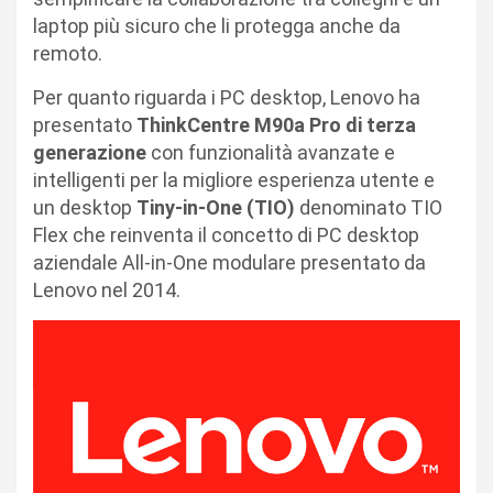
laptop più sicuro che li protegga anche da
remoto.
Per quanto riguarda i PC desktop, Lenovo ha
presentato
ThinkCentre M90a Pro di terza
generazione
con funzionalità avanzate e
intelligenti per la migliore esperienza utente e
un desktop
Tiny-in-One (TIO)
denominato TIO
Flex che reinventa il concetto di PC desktop
aziendale All-in-One modulare presentato da
Lenovo nel 2014.