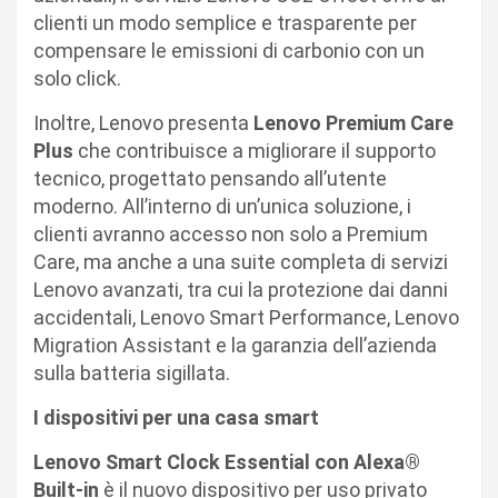
clienti un modo semplice e trasparente per
compensare le emissioni di carbonio con un
solo click.
Inoltre, Lenovo presenta
Lenovo Premium Care
Plus
che contribuisce a migliorare il supporto
tecnico, progettato pensando all’utente
moderno. All’interno di un’unica soluzione, i
clienti avranno accesso non solo a Premium
Care, ma anche a una suite completa di servizi
Lenovo avanzati, tra cui la protezione dai danni
accidentali, Lenovo Smart Performance, Lenovo
Migration Assistant e la garanzia dell’azienda
sulla batteria sigillata.
I dispositivi per una casa smart
Lenovo Smart Clock Essential con Alexa®
Built-in
è il nuovo dispositivo per uso privato