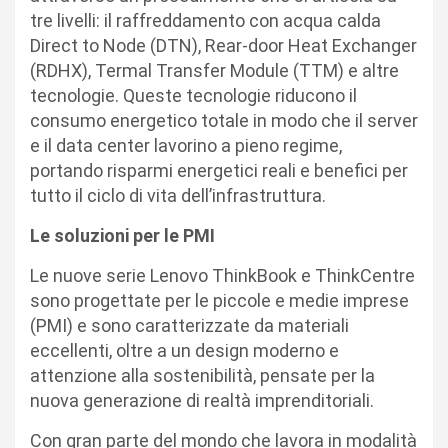
tre livelli: il raffreddamento con acqua calda
Direct to Node (DTN), Rear-door Heat Exchanger
(RDHX), Termal Transfer Module (TTM) e altre
tecnologie. Queste tecnologie riducono il
consumo energetico totale in modo che il server
e il data center lavorino a pieno regime,
portando risparmi energetici reali e benefici per
tutto il ciclo di vita dell’infrastruttura.
Le soluzioni per le PMI
Le nuove serie Lenovo ThinkBook e ThinkCentre
sono progettate per le piccole e medie imprese
(PMI) e sono caratterizzate da materiali
eccellenti, oltre a un design moderno e
attenzione alla sostenibilità, pensate per la
nuova generazione di realtà imprenditoriali.
Con gran parte del mondo che lavora in modalità