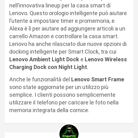
nell’innovativa lineup per la casa smart di
Lenovo. Questo orologio intelligente può aiutare
l’utente a impostare timer e promemoria, e
Alexa è lì per aiutare ad aggiungere articoli a un
carrello Amazon e controllare la casa smart.
Lenovo ha anche rilasciato due nuove opzioni di
docking intelligente per Smart Clock, tra cui
Lenovo Ambient Light Dock
e
Lenovo Wireless
Charging Dock con Night Light
.
Anche le funzionalità del
Lenovo Smart Frame
sono state aggiornate per un utilizzo più
semplice. I clienti possono semplicemente
utilizzare il telefono per caricare le foto nella
memoria integrata della cornice.