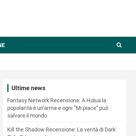
NE
Ultime news
Fantasy Network Recensione: A Holua la
popolarità è un’arma e ogni “Mi piace” può
salvare il mondo
Kill the Shadow Recensione: La verità di Dark