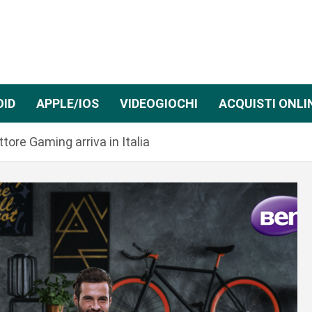
OID
APPLE/IOS
VIDEOGIOCHI
ACQUISTI ONLI
tore Gaming arriva in Italia