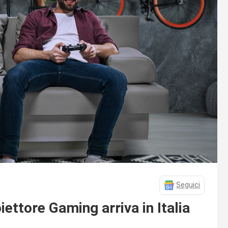
Seguici
ettore Gaming arriva in Italia