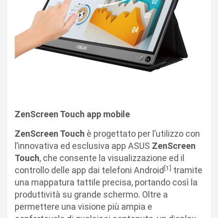
ZenScreen Touch app mobile
ZenScreen Touch
è progettato per l’utilizzo con
l’innovativa ed esclusiva app ASUS
ZenScreen
Touch
, che consente la visualizzazione ed il
[1]
controllo delle app dai telefoni Android
tramite
una mappatura tattile precisa, portando così la
produttività su grande schermo. Oltre a
permettere una visione più ampia e