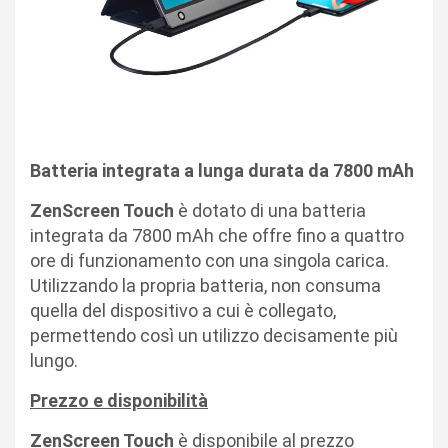
Batteria integrata a lunga durata da 7800 mAh
ZenScreen Touch
è dotato di una batteria
integrata da 7800 mAh che offre fino a quattro
ore di funzionamento con una singola carica.
Utilizzando la propria batteria, non consuma
quella del dispositivo a cui è collegato,
permettendo così un utilizzo decisamente più
lungo.
Prezzo e disponibilità
ZenScreen Touch
è disponibile al prezzo