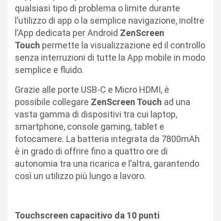
qualsiasi tipo di problema o limite durante
l’utilizzo di app o la semplice navigazione, inoltre
l’App dedicata per Android
ZenScreen
Touch
permette la visualizzazione ed il controllo
senza interruzioni di tutte la App mobile in modo
semplice e fluido.
Grazie alle porte USB-C e Micro HDMI, è
possibile collegare
ZenScreen Touch
ad una
vasta gamma di dispositivi tra cui laptop,
smartphone, console gaming, tablet e
fotocamere. La batteria integrata da 7800mAh
è in grado di offrire fino a quattro ore di
autonomia tra una ricarica e l’altra, garantendo
così un utilizzo più lungo a lavoro.
Touchscreen capacitivo da 10 punti