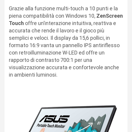
Grazie alla funzione multi-touch a 10 punti e la
piena compatibilità con Windows 10,
ZenScreen
Touch
offre un’interazione intuitiva, reattiva e
accurata che rende il lavoro e il gioco più
semplici e veloci. Il display da 15,6 pollici, in
formato 16:9 vanta un pannello IPS antiriflesso
con retroilluminazione W-LED ed offre un
rapporto di contrasto 700:1 per una
visualizzazione accurata e confortevole anche
in ambienti luminosi.