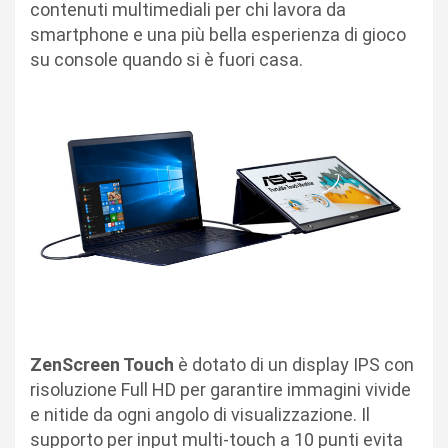
contenuti multimediali per chi lavora da
smartphone e una più bella esperienza di gioco
su console quando si è fuori casa.
ZenScreen Touch
è dotato di un display IPS con
risoluzione Full HD per garantire immagini vivide
e nitide da ogni angolo di visualizzazione. Il
supporto per input multi-touch a 10 punti evita