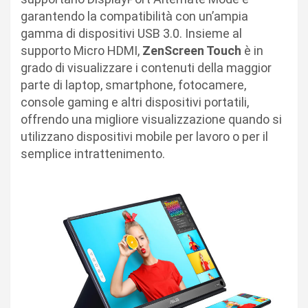
garantendo la compatibilità con un’ampia
gamma di dispositivi USB 3.0. Insieme al
supporto Micro HDMI,
ZenScreen Touch
è in
grado di visualizzare i contenuti della maggior
parte di laptop, smartphone, fotocamere,
console gaming e altri dispositivi portatili,
offrendo una migliore visualizzazione quando si
utilizzano dispositivi mobile per lavoro o per il
semplice intrattenimento.