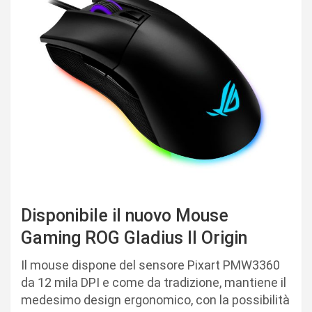
Disponibile il nuovo Mouse
Gaming ROG Gladius II Origin
Il mouse dispone del sensore Pixart PMW3360
da 12 mila DPI e come da tradizione, mantiene il
medesimo design ergonomico, con la possibilità