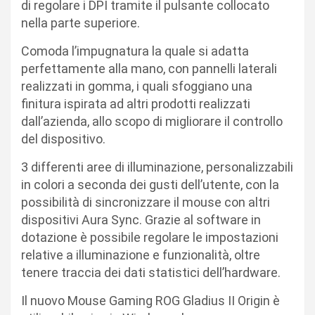
di regolare i DPI tramite il pulsante collocato
nella parte superiore.
Comoda l’impugnatura la quale si adatta
perfettamente alla mano, con pannelli laterali
realizzati in gomma, i quali sfoggiano una
finitura ispirata ad altri prodotti realizzati
dall’azienda, allo scopo di migliorare il controllo
del dispositivo.
3 differenti aree di illuminazione, personalizzabili
in colori a seconda dei gusti dell’utente, con la
possibilità di sincronizzare il mouse con altri
dispositivi Aura Sync. Grazie al software in
dotazione è possibile regolare le impostazioni
relative a illuminazione e funzionalità, oltre
tenere traccia dei dati statistici dell’hardware.
Il nuovo Mouse Gaming ROG Gladius II Origin è