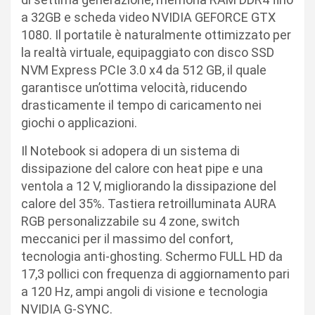
a 32GB e scheda video NVIDIA GEFORCE GTX
1080. Il portatile è naturalmente ottimizzato per
la realtà virtuale, equipaggiato con disco SSD
NVM Express PCIe 3.0 x4 da 512 GB, il quale
garantisce un’ottima velocità, riducendo
drasticamente il tempo di caricamento nei
giochi o applicazioni.
Il Notebook si adopera di un sistema di
dissipazione del calore con heat pipe e una
ventola a 12 V, migliorando la dissipazione del
calore del 35%. Tastiera retroilluminata AURA
RGB personalizzabile su 4 zone, switch
meccanici per il massimo del confort,
tecnologia anti-ghosting. Schermo FULL HD da
17,3 pollici con frequenza di aggiornamento pari
a 120 Hz, ampi angoli di visione e tecnologia
NVIDIA G-SYNC.