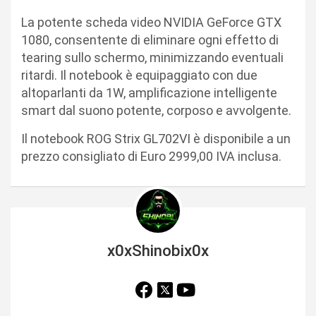
La potente scheda video NVIDIA GeForce GTX
1080, consentente di eliminare ogni effetto di
tearing sullo schermo, minimizzando eventuali
ritardi. Il notebook è equipaggiato con due
altoparlanti da 1W, amplificazione intelligente
smart dal suono potente, corposo e avvolgente.
Il notebook ROG Strix GL702VI è disponibile a un
prezzo consigliato di Euro 2999,00 IVA inclusa.
x0xShinobix0x