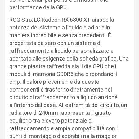
performance della GPU.
ROG Strix LC Radeon RX 6800 XT unisce la
potenza del sistema a liquido e ad aria in
maniera incredibile e senza precedenti. È
progettata da zero con un sistema di
raffreddamento a liquido personalizzato e
adattato alle esigenze della scheda grafica. Una
grande piastra raffredda sia il die GPU che i
moduli di memoria GDDR6 che circondano il
chip. Il calore proveniente da queste
componenti è trasferito direttamente nel
circuito di raffreddamento a liquido anziché
all’interno del case. All’estremità del circuito, un
radiatore di 240mm rappresenta il giusto
equilibrio tra elevato potenziale di
raffreddamento e ampia compatibilità con i
punti di montaggio disponibili nella maggior