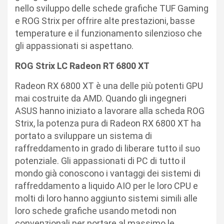
nello sviluppo delle schede grafiche TUF Gaming
e ROG Strix per offrire alte prestazioni, basse
temperature e il funzionamento silenzioso che
gli appassionati si aspettano.
ROG Strix LC Radeon RT 6800 XT
Radeon RX 6800 XT è una delle più potenti GPU
mai costruite da AMD. Quando gli ingegneri
ASUS hanno iniziato a lavorare alla scheda ROG
Strix, la potenza pura di Radeon RX 6800 XT ha
portato a sviluppare un sistema di
raffreddamento in grado di liberare tutto il suo
potenziale. Gli appassionati di PC di tutto il
mondo già conoscono i vantaggi dei sistemi di
raffreddamento a liquido AIO per le loro CPU e
molti di loro hanno aggiunto sistemi simili alle
loro schede grafiche usando metodi non
convenzionali per portare al massimo le