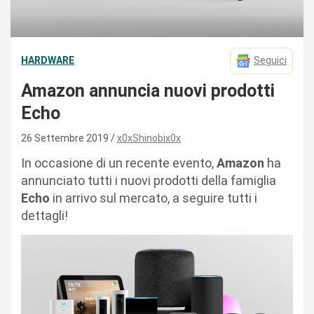
HARDWARE
Seguici
Amazon annuncia nuovi prodotti
Echo
26 Settembre 2019
x0xShinobix0x
In occasione di un recente evento,
Amazon
ha
annunciato tutti i nuovi prodotti della famiglia
Echo
in arrivo sul mercato, a seguire tutti i
dettagli!