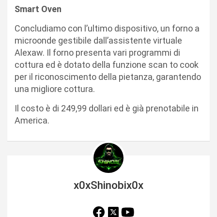
Smart Oven
Concludiamo con l’ultimo dispositivo, un forno a
microonde gestibile dall’assistente virtuale
Alexaw. Il forno presenta vari programmi di
cottura ed è dotato della funzione scan to cook
per il riconoscimento della pietanza, garantendo
una migliore cottura.
Il costo è di 249,99 dollari ed è già prenotabile in
America.
x0xShinobix0x