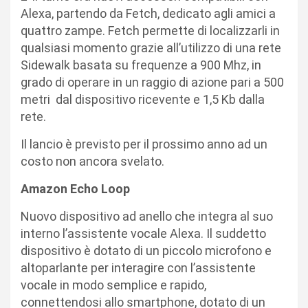
Alexa, partendo da Fetch, dedicato agli amici a
quattro zampe. Fetch permette di localizzarli in
qualsiasi momento grazie all’utilizzo di una rete
Sidewalk basata su frequenze a 900 Mhz, in
grado di operare in un raggio di azione pari a 500
metri dal dispositivo ricevente e 1,5 Kb dalla
rete.
Il lancio è previsto per il prossimo anno ad un
costo non ancora svelato.
Amazon Echo Loop
Nuovo dispositivo ad anello che integra al suo
interno l’assistente vocale Alexa. Il suddetto
dispositivo è dotato di un piccolo microfono e
altoparlante per interagire con l’assistente
vocale in modo semplice e rapido,
connettendosi allo smartphone, dotato di un