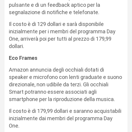
pulsante e di un feedback aptico per la
segnalazione di notifiche e telefonate.
Il costo è di 129 dollari e sarà disponibile
inizialmente per i membri del programma Day
One, arriverà poi per tutti al prezzo di 179,99
dollari.
Eco Frames
Amazon annuncia degli occhiali dotati di
speaker e microfono con lenti graduate e suono
direzionale, non udibile da terzi. Gli occhiali
Smart potranno essere associati agli
smartphone per la riproduzione della musica.
Il costo è di 179,99 dollari e saranno acquistabili
inizialmente dai membri del programma Day
One.