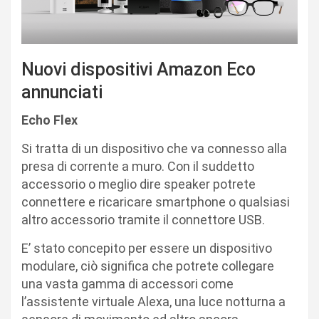
Nuovi dispositivi Amazon Eco
annunciati
Echo Flex
Si tratta di un dispositivo che va connesso alla
presa di corrente a muro. Con il suddetto
accessorio o meglio dire speaker potrete
connettere e ricaricare smartphone o qualsiasi
altro accessorio tramite il connettore USB.
E’ stato concepito per essere un dispositivo
modulare, ciò significa che potrete collegare
una vasta gamma di accessori come
l’assistente virtuale Alexa, una luce notturna a