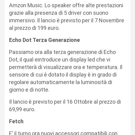
Amzon Music. Lo speaker offre alte prestazioni
grazie alla presenza di 5 driver con suono
immersivo. Il lancio è previsto per il 7 Novembre
al prezzo di 199 euro.
Echo Dot Terza Generazione
Passiamo ora alla terza generazione di Echo
Dot, il qual eintroduce un display led che vi
permetterà di visualizzare ora e temperatura. Il
sensore di cui è dotato il display è in grado di
regolare automaticamente la luminosità di
giorno e di notte.
Il lancio è previsto per il 16 Ottobre al prezzo di
69,99 euro.
Fetch
E’ il turno ora nuovi accessori compatibili con