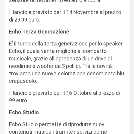
sensore di movimento ed altro ancora.
Il lancio è previsto per il 14 Novembre al prezzo
di 29,99 euro.
Echo Terza Generazione
E’ il turno della terza generazione per lo speaker
Echo, il quale vanta migliorie al comparto
musicale, grazie all apresenza di un drive al
neodimio e woofer da 3 pollici. Tra le novità
troviamo una nuova colorazione denominata blu
crepuscolo.
Il lancio è previsto per il 16 Ottobre al prezzo di
99 euro.
Echo Studio
Echo Studio permette di riprodurre nuovi
contenuti musicali tramite i servizi come