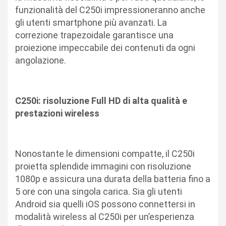
funzionalità del C250i impressioneranno anche
gli utenti smartphone più avanzati. La
correzione trapezoidale garantisce una
proiezione impeccabile dei contenuti da ogni
angolazione.
C250i: risoluzione Full HD di alta qualità e
prestazioni wireless
Nonostante le dimensioni compatte, il C250i
proietta splendide immagini con risoluzione
1080p e assicura una durata della batteria fino a
5 ore con una singola carica. Sia gli utenti
Android sia quelli iOS possono connettersi in
modalità wireless al C250i per un’esperienza