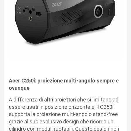
Acer C250i: proiezione multi-angolo sempre e
ovunque
A differenza di altri proiettori che si limitano ad
essere usati in posizione orizzontale, il C250i
supporta la proiezione multi-angolo stand-free
grazie al suo esclusivo design che ricorda un
cilindro con moduli ruotabili. Questo design non