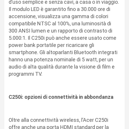
d’uso semplice e senza cavi, a casa o in viaggio.
Il modulo LED è garantito fino a 30.000 ore di
accensione, visualizza una gamma di colori
compatibile NTSC al 100%, una luminosità di
300 ANSI lumen e un rapporto di contrasto di
5.000:1. Il C250i può anche essere usato come
power bank portatile per ricaricare gli
smartphone. Gli altoparlanti Bluetooth integrati
hanno una potenza nominale di 5 watt, per un
audio di alta qualità durante la visione di film e
programmi TV.
C250i: opzioni di connettività in abbondanza
Oltre alla connettività wireless, l’Acer C250i
offre anche una porta HDMI standard per la