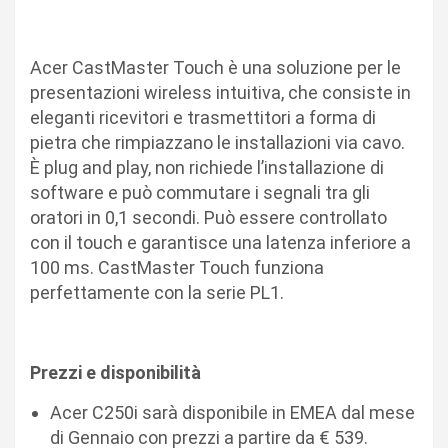
Acer CastMaster Touch è una soluzione per le
presentazioni wireless intuitiva, che consiste in
eleganti ricevitori e trasmettitori a forma di
pietra che rimpiazzano le installazioni via cavo.
È plug and play, non richiede l’installazione di
software e può commutare i segnali tra gli
oratori in 0,1 secondi. Può essere controllato
con il touch e garantisce una latenza inferiore a
100 ms. CastMaster Touch funziona
perfettamente con la serie PL1.
Prezzi e disponibilità
Acer C250i sarà disponibile in EMEA dal mese
di Gennaio con prezzi a partire da € 539.