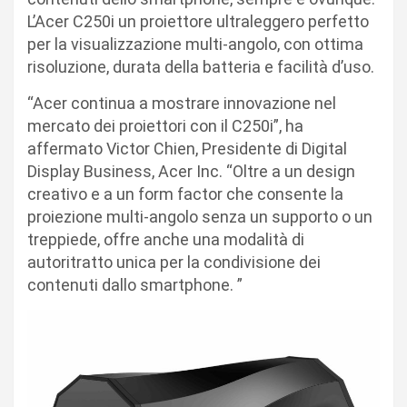
L’Acer C250i un proiettore ultraleggero perfetto
per la visualizzazione multi-angolo, con ottima
risoluzione, durata della batteria e facilità d’uso.
“Acer continua a mostrare innovazione nel
mercato dei proiettori con il C250i”, ha
affermato Victor Chien, Presidente di Digital
Display Business, Acer Inc. “Oltre a un design
creativo e a un form factor che consente la
proiezione multi-angolo senza un supporto o un
treppiede, offre anche una modalità di
autoritratto unica per la condivisione dei
contenuti dallo smartphone. ”