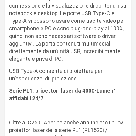
connessione e la visualizzazione di contenuti su
notebook e desktop. Le porte USB Type-C e
Type-A si possono usare come uscite video per
smartphone e PC e sono plug-and-play al 100%,
quindi non sono necessari software o driver
aggiuntivi. La porta contenuti multimediali
direttamente da un’unità USB, incredibilmente
elegante e priva di PC.
USB Type-A consente di proiettare per
un’esperienza di proiezione
2
Serie PL1: prioettori laser da 4000-Lumen
affidabili 24/7
Oltre al C250i, Acer ha anche annunciato i nuovi
proiettori laser della serie PL1 (PL1520i /