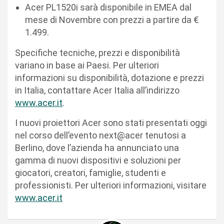
Acer PL1520i sarà disponibile in EMEA dal
mese di Novembre con prezzi a partire da €
1.499.
Specifiche tecniche, prezzi e disponibilità
variano in base ai Paesi. Per ulteriori
informazioni su disponibilità, dotazione e prezzi
in Italia, contattare Acer Italia all’indirizzo
www.acer.it
.
I nuovi proiettori Acer sono stati presentati oggi
nel corso dell’evento next@acer tenutosi a
Berlino, dove l’azienda ha annunciato una
gamma di nuovi dispositivi e soluzioni per
giocatori, creatori, famiglie, studenti e
professionisti. Per ulteriori informazioni, visitare
www.acer.it