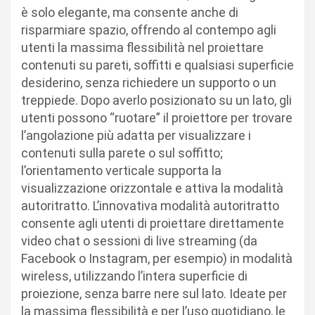
è solo elegante, ma consente anche di
risparmiare spazio, offrendo al contempo agli
utenti la massima flessibilità nel proiettare
contenuti su pareti, soffitti e qualsiasi superficie
desiderino, senza richiedere un supporto o un
treppiede. Dopo averlo posizionato su un lato, gli
utenti possono “ruotare” il proiettore per trovare
l’angolazione più adatta per visualizzare i
contenuti sulla parete o sul soffitto;
l’orientamento verticale supporta la
visualizzazione orizzontale e attiva la modalità
autoritratto. L’innovativa modalità autoritratto
consente agli utenti di proiettare direttamente
video chat o sessioni di live streaming (da
Facebook o Instagram, per esempio) in modalità
wireless, utilizzando l’intera superficie di
proiezione, senza barre nere sul lato. Ideate per
la massima flessibilità e per l’uso quotidiano, le