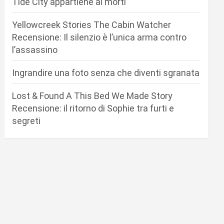
Tide City appartiene ai morti
Yellowcreek Stories The Cabin Watcher
Recensione: Il silenzio è l’unica arma contro
l’assassino
Ingrandire una foto senza che diventi sgranata
Lost & Found A This Bed We Made Story
Recensione: il ritorno di Sophie tra furti e
segreti