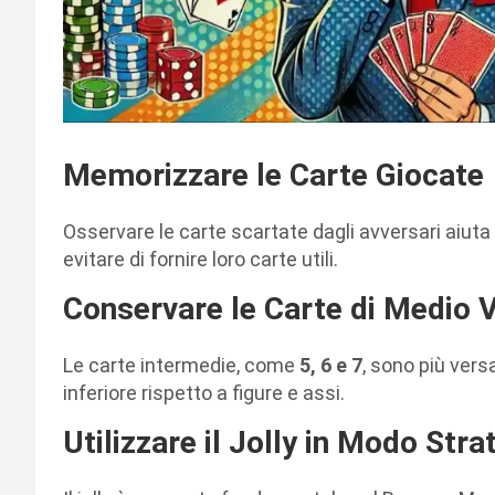
Memorizzare le Carte Giocate
Osservare le carte scartate dagli avversari aiuta
evitare di fornire loro carte utili.
Conservare le Carte di Medio 
Le carte intermedie, come
5, 6 e 7
, sono più vers
inferiore rispetto a figure e assi.
Utilizzare il Jolly in Modo Stra