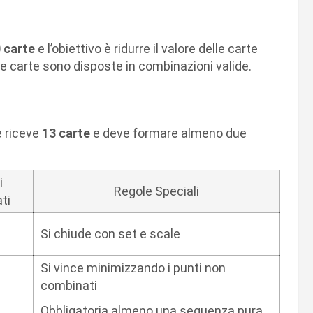
 carte
e l’obiettivo è ridurre il valore delle carte
e carte sono disposte in combinazioni valide.
e riceve
13 carte
e deve formare almeno due
i
Regole Speciali
ati
Si chiude con set e scale
Si vince minimizzando i punti non
combinati
Obbligatoria almeno una sequenza pura