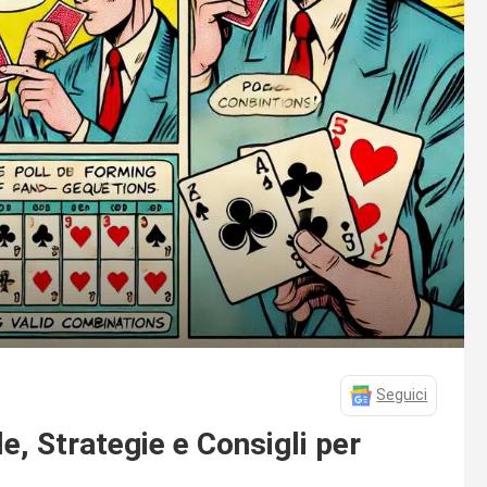
Seguici
 Strategie e Consigli per