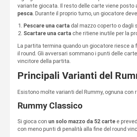
variante giocata. Il resto delle carte viene posto
pesca
. Durante il proprio turno, un giocatore deve
Pescare una carta
dal mazzo coperto o dagli s
Scartare una carta
che ritiene inutile per la p
La partita termina quando un giocatore riesce a 
il round. Gli avversari sommano i punti delle cart
vincitore della partita.
Principali Varianti del Ru
Esistono molte varianti del Rummy, ognuna con r
Rummy Classico
Si gioca con
un solo mazzo da 52 carte
e prevede
con meno punti di penalità alla fine del round vinc