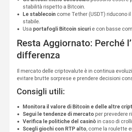
stabilità rispetto a Bitcoin.
Le stablecoin
come Tether (USDT) riducono il ri
stabile.
Usa
portafogli Bitcoin sicuri
e con basse commi
Resta Aggiornato: Perché l’
differenza
Il mercato delle criptovalute è in continua evolu
evitare brutte sorprese e prendere decisioni con
Consigli utili:
Monitora il valore di Bitcoin e delle altre cri
Segui le tendenze di mercato
per prevedere ria
Verifica le politiche del casinò
in caso di croll
Scegli giochi con RTP alto
, come la roulette e