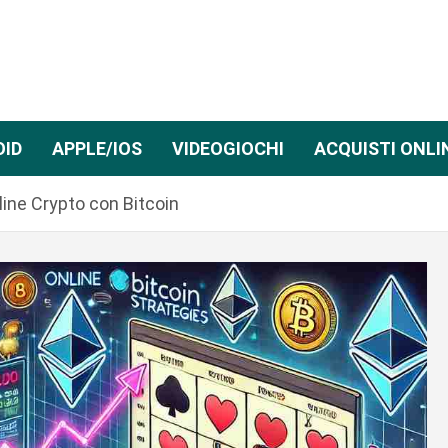
OID
APPLE/IOS
VIDEOGIOCHI
ACQUISTI ONLI
nline Crypto con Bitcoin