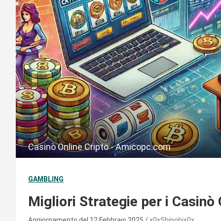
Casinò Online Cripto - Amicopc.com
GAMBLING
Migliori Strategie per i Casinò
Aggiornamento del 12 Febbraio 2025
x0xShinobix0x