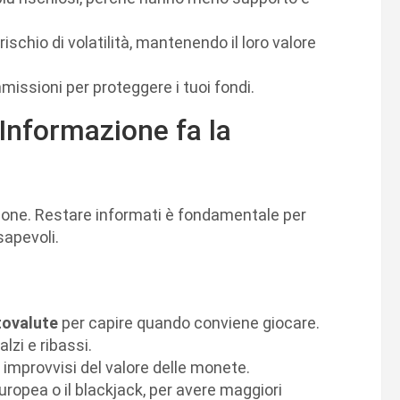
schio di volatilità, mantenendo il loro valore
ssioni per proteggere i tuoi fondi.
Informazione fa la
zione. Restare informati è fondamentale per
sapevoli.
ptovalute
per capire quando conviene giocare.
lzi e ribassi.
i improvvisi del valore delle monete.
uropea o il blackjack, per avere maggiori