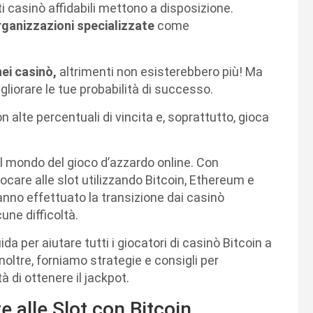
 casinò affidabili mettono a disposizione.
rganizzazioni specializzate
come
nei casinò,
altrimenti non esisterebbero più! Ma
liorare le tue probabilità di successo.
n alte percentuali di vincita e, soprattutto, gioca
 nel mondo del gioco d’azzardo online. Con
giocare alle slot utilizzando Bitcoin, Ethereum e
hanno effettuato la transizione dai casinò
une difficoltà.
 per aiutare tutti i giocatori di casinò Bitcoin a
Inoltre, forniamo strategie e consigli per
 di ottenere il jackpot.
e alle Slot con Bitcoin