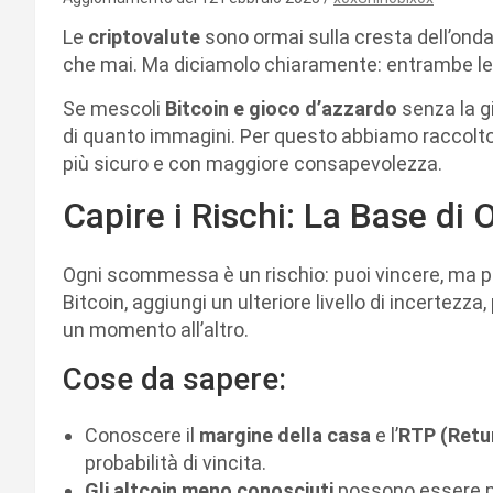
Le
criptovalute
sono ormai sulla cresta dell’onda
che mai. Ma diciamolo chiaramente: entrambe le 
Se mescoli
Bitcoin e gioco d’azzardo
senza la g
di quanto immagini. Per questo abbiamo raccolto l
più sicuro e con maggiore consapevolezza.
Capire i Rischi: La Base di 
Ogni scommessa è un rischio: puoi vincere, ma p
Bitcoin, aggiungi un ulteriore livello di incertezza
un momento all’altro.
Cose da sapere:
Conoscere il
margine della casa
e l’
RTP (Retur
probabilità di vincita.
Gli altcoin meno conosciuti
possono essere pi