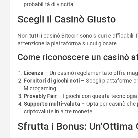
probabilità di vincita.
Scegli il Casinò Giusto
Non tutti i casinò Bitcoin sono sicuri e affidabili
attenzione la piattaforma su cui giocare.
Come riconoscere un casinò aff
Licenza
– Un casinò regolamentato offre maggio
Fornitori di giochi noti
– Scegli piattaforme ch
Microgaming.
Provably Fair
– I giochi con questa tecnologia p
Supporto multi-valuta
– Opta per casinò che 
criptovalute in altre monete.
Sfrutta i Bonus: Un’Ottima