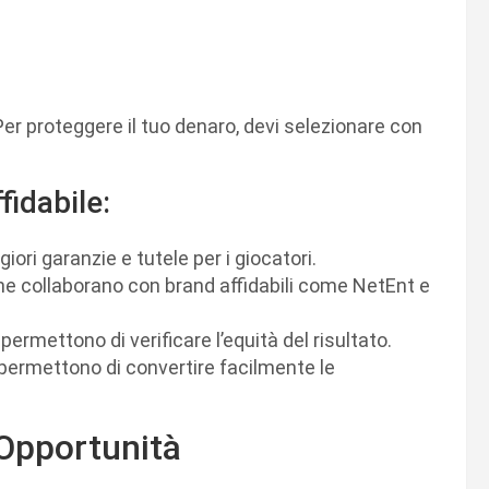
. Per proteggere il tuo denaro, devi selezionare con
idabile:
ri garanzie e tutele per i giocatori.
e collaborano con brand affidabili come NetEnt e
ermettono di verificare l’equità del risultato.
permettono di convertire facilmente le
 Opportunità