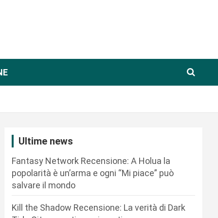
NE
Ultime news
Fantasy Network Recensione: A Holua la
popolarità è un’arma e ogni “Mi piace” può
salvare il mondo
Kill the Shadow Recensione: La verità di Dark