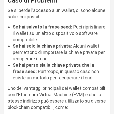
Caso di Problemi
Se si perde l’accesso a un wallet, ci sono alcune
soluzioni possibili:
Se hai salvato la frase seed:
Puoi ripristinare
il wallet su un altro dispositivo o software
compatibile.
Se hai solo la chiave privata:
Alcuni wallet
permettono di importare la chiave privata per
recuperare i fondi.
Se hai perso sia la chiave privata che la
frase seed:
Purtroppo, in questo caso non
esiste un metodo per recuperare i fondi.
Uno dei vantaggi principali dei wallet compatibili
con l’Ethereum Virtual Machine (EVM) è che lo
stesso indirizzo può essere utilizzato su diverse
blockchain compatibili, come: