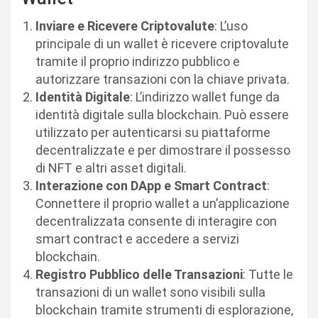
Inviare e Ricevere Criptovalute
: L’uso
principale di un wallet è ricevere criptovalute
tramite il proprio indirizzo pubblico e
autorizzare transazioni con la chiave privata.
Identità Digitale
: L’indirizzo wallet funge da
identità digitale sulla blockchain. Può essere
utilizzato per autenticarsi su piattaforme
decentralizzate e per dimostrare il possesso
di NFT e altri asset digitali.
Interazione con DApp e Smart Contract
:
Connettere il proprio wallet a un’applicazione
decentralizzata consente di interagire con
smart contract e accedere a servizi
blockchain.
Registro Pubblico delle Transazioni
: Tutte le
transazioni di un wallet sono visibili sulla
blockchain tramite strumenti di esplorazione,