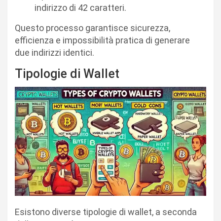
indirizzo di 42 caratteri.
Questo processo garantisce sicurezza,
efficienza e impossibilità pratica di generare
due indirizzi identici.
Tipologie di Wallet
Esistono diverse tipologie di wallet, a seconda