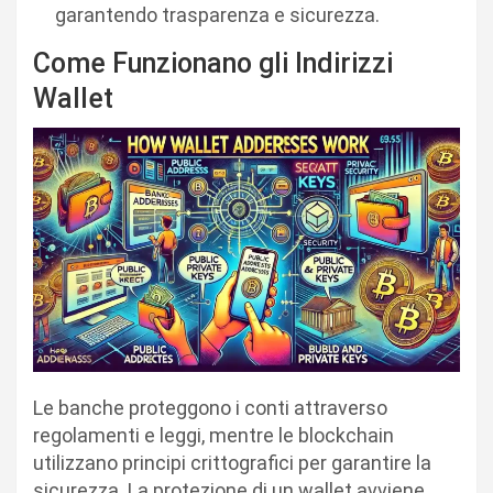
garantendo trasparenza e sicurezza.
Come Funzionano gli Indirizzi
Wallet
Le banche proteggono i conti attraverso
regolamenti e leggi, mentre le blockchain
utilizzano principi crittografici per garantire la
sicurezza. La protezione di un wallet avviene