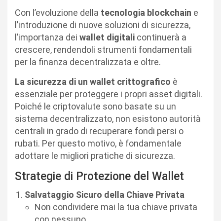
Con l’evoluzione della
tecnologia blockchain
e
l’introduzione di nuove soluzioni di sicurezza,
l’importanza dei
wallet digitali
continuerà a
crescere, rendendoli strumenti fondamentali
per la finanza decentralizzata e oltre.
La sicurezza di un wallet crittografico
è
essenziale per proteggere i propri asset digitali.
Poiché le criptovalute sono basate su un
sistema decentralizzato, non esistono autorità
centrali in grado di recuperare fondi persi o
rubati. Per questo motivo, è fondamentale
adottare le migliori pratiche di sicurezza.
Strategie di Protezione del Wallet
Salvataggio Sicuro della Chiave Privata
Non condividere mai la tua chiave privata
con nessuno.