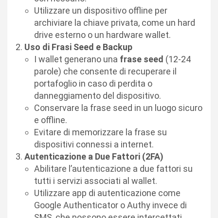
Utilizzare un dispositivo offline per
archiviare la chiave privata, come un hard
drive esterno o un hardware wallet.
Uso di Frasi Seed e Backup
I wallet generano una
frase seed
(12-24
parole) che consente di recuperare il
portafoglio in caso di perdita o
danneggiamento del dispositivo.
Conservare la frase seed in un luogo sicuro
e offline.
Evitare di memorizzare la frase su
dispositivi connessi a internet.
Autenticazione a Due Fattori (2FA)
Abilitare l’autenticazione a due fattori su
tutti i servizi associati al wallet.
Utilizzare app di autenticazione come
Google Authenticator o Authy invece di
SMS, che possono essere intercettati.