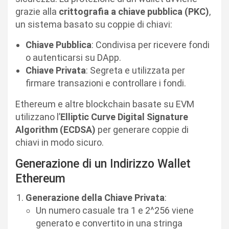
grazie alla
crittografia a chiave pubblica (PKC)
,
un sistema basato su coppie di chiavi:
Chiave Pubblica
: Condivisa per ricevere fondi
o autenticarsi su DApp.
Chiave Privata
: Segreta e utilizzata per
firmare transazioni e controllare i fondi.
Ethereum e altre blockchain basate su EVM
utilizzano l’
Elliptic Curve Digital Signature
Algorithm (ECDSA)
per generare coppie di
chiavi in modo sicuro.
Generazione di un Indirizzo Wallet
Ethereum
Generazione della Chiave Privata
:
Un numero casuale tra 1 e 2^256 viene
generato e convertito in una stringa