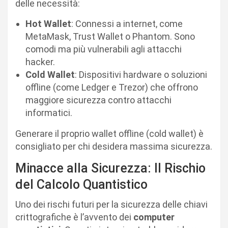
delle necessità:
Hot Wallet
: Connessi a internet, come
MetaMask, Trust Wallet o Phantom. Sono
comodi ma più vulnerabili agli attacchi
hacker.
Cold Wallet
: Dispositivi hardware o soluzioni
offline (come Ledger e Trezor) che offrono
maggiore sicurezza contro attacchi
informatici.
Generare il proprio wallet offline (cold wallet) è
consigliato per chi desidera massima sicurezza.
Minacce alla Sicurezza: Il Rischio
del Calcolo Quantistico
Uno dei rischi futuri per la sicurezza delle chiavi
crittografiche è l’avvento dei
computer