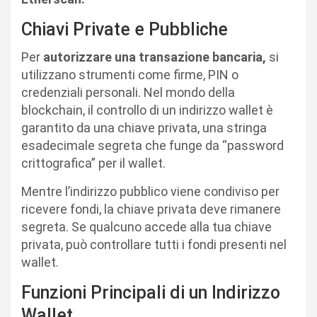
Chiavi Private e Pubbliche
Per
autorizzare una transazione bancaria,
si
utilizzano strumenti come firme, PIN o
credenziali personali. Nel mondo della
blockchain, il controllo di un indirizzo wallet è
garantito da una chiave privata, una stringa
esadecimale segreta che funge da “password
crittografica” per il wallet.
Mentre l’indirizzo pubblico viene condiviso per
ricevere fondi, la chiave privata deve rimanere
segreta. Se qualcuno accede alla tua chiave
privata, può controllare tutti i fondi presenti nel
wallet.
Funzioni Principali di un Indirizzo
Wallet