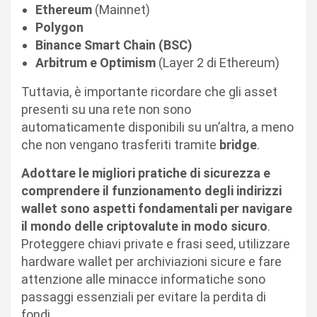
Ethereum
(Mainnet)
Polygon
Binance Smart Chain (BSC)
Arbitrum e Optimism
(Layer 2 di Ethereum)
Tuttavia, è importante ricordare che gli asset
presenti su una rete non sono
automaticamente disponibili su un’altra, a meno
che non vengano trasferiti tramite
bridge
.
Adottare le migliori pratiche di sicurezza e
comprendere il funzionamento degli indirizzi
wallet sono aspetti fondamentali per navigare
il mondo delle criptovalute in modo sicuro
.
Proteggere chiavi private e frasi seed, utilizzare
hardware wallet per archiviazioni sicure e fare
attenzione alle minacce informatiche sono
passaggi essenziali per evitare la perdita di
fondi.