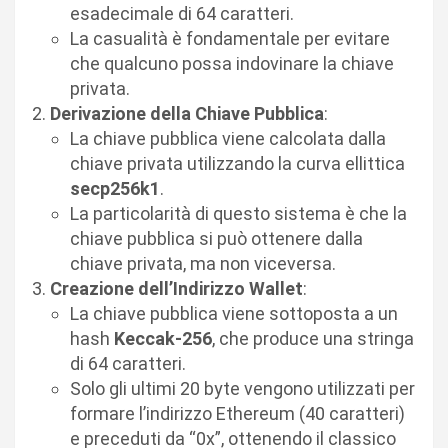
esadecimale di 64 caratteri.
La casualità è fondamentale per evitare
che qualcuno possa indovinare la chiave
privata.
Derivazione della Chiave Pubblica
:
La chiave pubblica viene calcolata dalla
chiave privata utilizzando la curva ellittica
secp256k1
.
La particolarità di questo sistema è che la
chiave pubblica si può ottenere dalla
chiave privata, ma non viceversa.
Creazione dell’Indirizzo Wallet
:
La chiave pubblica viene sottoposta a un
hash
Keccak-256
, che produce una stringa
di 64 caratteri.
Solo gli ultimi 20 byte vengono utilizzati per
formare l’indirizzo Ethereum (40 caratteri)
e preceduti da “0x”, ottenendo il classico