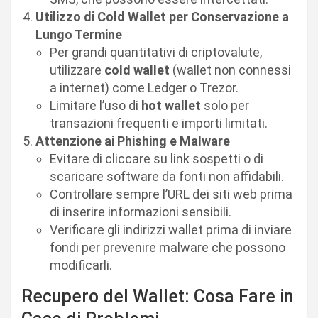
Utilizzo di Cold Wallet per Conservazione a
Lungo Termine
Per grandi quantitativi di criptovalute,
utilizzare
cold wallet
(wallet non connessi
a internet) come Ledger o Trezor.
Limitare l’uso di
hot wallet
solo per
transazioni frequenti e importi limitati.
Attenzione ai Phishing e Malware
Evitare di cliccare su link sospetti o di
scaricare software da fonti non affidabili.
Controllare sempre l’URL dei siti web prima
di inserire informazioni sensibili.
Verificare gli indirizzi wallet prima di inviare
fondi per prevenire malware che possono
modificarli.
Recupero del Wallet: Cosa Fare in