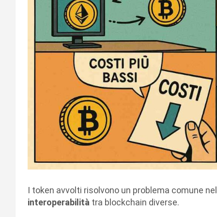
I token avvolti risolvono un problema comune nel
interoperabilità
tra blockchain diverse.