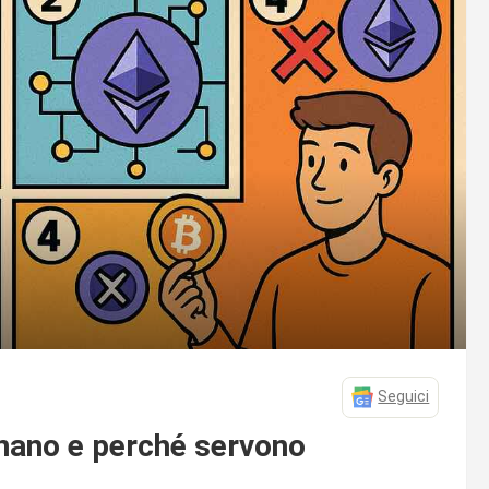
Seguici
nano e perché servono