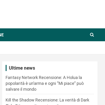
NE
Ultime news
Fantasy Network Recensione: A Holua la
popolarità è un’arma e ogni “Mi piace” può
salvare il mondo
Kill the Shadow Recensione: La verità di Dark