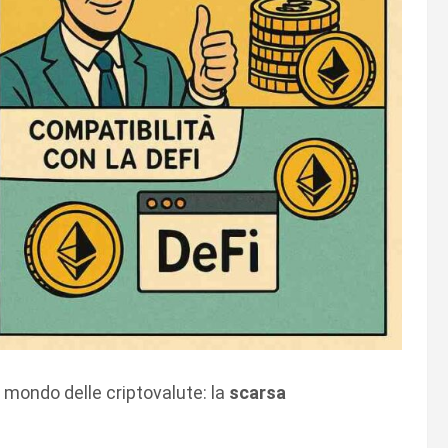
 mondo delle criptovalute: la
scarsa