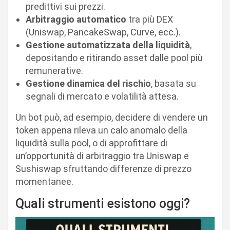
predittivi sui prezzi.
Arbitraggio automatico
tra più DEX
(Uniswap, PancakeSwap, Curve, ecc.).
Gestione automatizzata della liquidità
,
depositando e ritirando asset dalle pool più
remunerative.
Gestione dinamica del rischio
, basata su
segnali di mercato e volatilità attesa.
Un bot può, ad esempio, decidere di vendere un
token appena rileva un calo anomalo della
liquidità sulla pool, o di approfittare di
un’opportunità di arbitraggio tra Uniswap e
Sushiswap sfruttando differenze di prezzo
momentanee.
Quali strumenti esistono oggi?