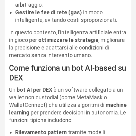
arbitraggio.
Gestire le fee di rete (gas)
in modo
intelligente, evitando costi sproporzionati.
In questo contesto, l’intelligenza artificiale entra
in gioco per
ottimizzare le strategie
, migliorare
la precisione e adattarsi alle condizioni di
mercato senza intervento umano.
Come funziona un bot AI-based su
DEX
Un
bot AI per DEX
è un software collegato a un
wallet non custodial (come MetaMask o
WalletConnect) che utilizza algoritmi di
machine
learning
per prendere decisioni in autonomia. Le
funzioni tipiche includono:
Rilevamento pattern
tramite modelli