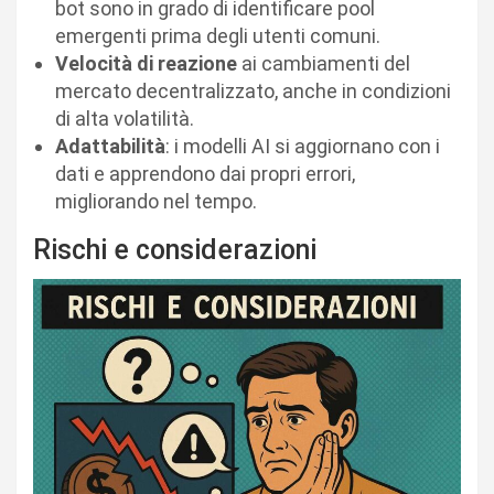
bot sono in grado di identificare pool
emergenti prima degli utenti comuni.
Velocità di reazione
ai cambiamenti del
mercato decentralizzato, anche in condizioni
di alta volatilità.
Adattabilità
: i modelli AI si aggiornano con i
dati e apprendono dai propri errori,
migliorando nel tempo.
Rischi e considerazioni