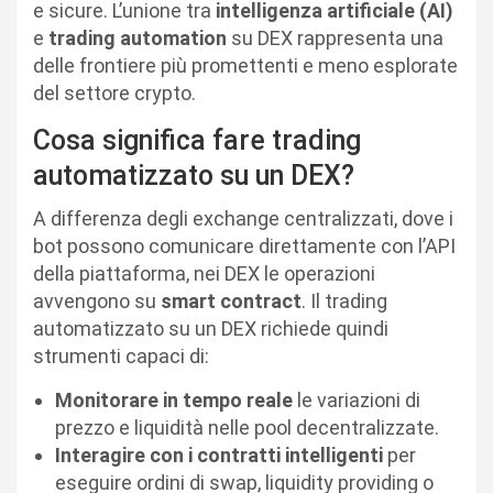
e sicure. L’unione tra
intelligenza artificiale (AI)
e
trading automation
su DEX rappresenta una
delle frontiere più promettenti e meno esplorate
del settore crypto.
Cosa significa fare trading
automatizzato su un DEX?
A differenza degli exchange centralizzati, dove i
bot possono comunicare direttamente con l’API
della piattaforma, nei DEX le operazioni
avvengono su
smart contract
. Il trading
automatizzato su un DEX richiede quindi
strumenti capaci di:
Monitorare in tempo reale
le variazioni di
prezzo e liquidità nelle pool decentralizzate.
Interagire con i contratti intelligenti
per
eseguire ordini di swap, liquidity providing o