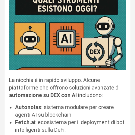
La nicchia è in rapido sviluppo. Alcune
piattaforme che offrono soluzioni avanzate di
automazione su DEX con AI
includono:
Autonolas
: sistema modulare per creare
agenti AI su blockchain.
Fetch.ai
: ecosistema per il deployment di bot
intelligenti sulla DeFi.