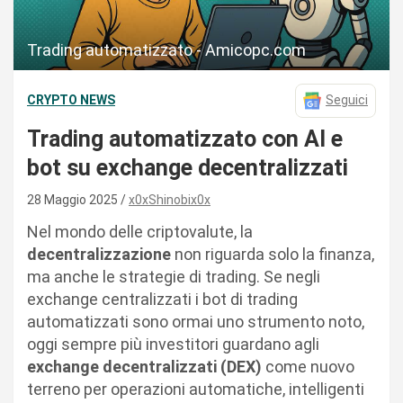
Trading automatizzato - Amicopc.com
CRYPTO NEWS
Seguici
Trading automatizzato con AI e
bot su exchange decentralizzati
28 Maggio 2025
x0xShinobix0x
Nel mondo delle criptovalute, la
decentralizzazione
non riguarda solo la finanza,
ma anche le strategie di trading. Se negli
exchange centralizzati i bot di trading
automatizzati sono ormai uno strumento noto,
oggi sempre più investitori guardano agli
exchange decentralizzati (DEX)
come nuovo
terreno per operazioni automatiche, intelligenti