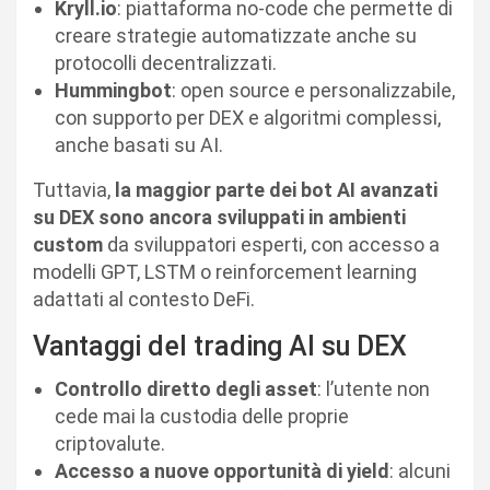
Kryll.io
: piattaforma no-code che permette di
creare strategie automatizzate anche su
protocolli decentralizzati.
Hummingbot
: open source e personalizzabile,
con supporto per DEX e algoritmi complessi,
anche basati su AI.
Tuttavia,
la maggior parte dei bot AI avanzati
su DEX sono ancora sviluppati in ambienti
custom
da sviluppatori esperti, con accesso a
modelli GPT, LSTM o reinforcement learning
adattati al contesto DeFi.
Vantaggi del trading AI su DEX
Controllo diretto degli asset
: l’utente non
cede mai la custodia delle proprie
criptovalute.
Accesso a nuove opportunità di yield
: alcuni