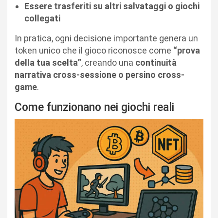
Essere trasferiti su altri salvataggi o giochi
collegati
In pratica, ogni decisione importante genera un
token unico che il gioco riconosce come
“prova
della tua scelta”
, creando una
continuità
narrativa cross-sessione o persino cross-
game
.
Come funzionano nei giochi reali