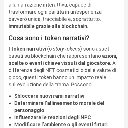
alla narrazione interattiva, capace di
trasformare ogni partita in un’esperienza
davvero unica, tracciabile e, soprattutto,
immutabile grazie alla blockchain
.
Cosa sono i token narrativi?
I
token narrativi
(o
story tokens
) sono asset
basati su blockchain che rappresentano
azioni,
scelte o eventi chiave vissuti dal giocatore
. A
differenza degli NFT cosmetici o delle valute di
gioco, questi token hanno un impatto reale
sull’evoluzione della trama. Possono:
Sbloccare nuovi rami narrativi
Determinare l’allineamento morale del
personaggio
Influenzare le reazioni degli NPC
Modificare l’ambiente o gli eventi futuri