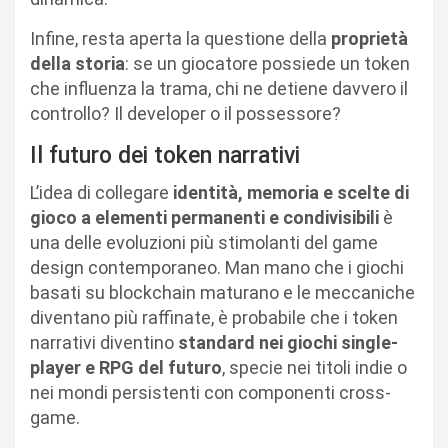
Infine, resta aperta la questione della
proprietà
della storia
: se un giocatore possiede un token
che influenza la trama, chi ne detiene davvero il
controllo? Il developer o il possessore?
Il futuro dei token narrativi
L’idea di collegare
identità, memoria e scelte di
gioco a elementi permanenti e condivisibili
è
una delle evoluzioni più stimolanti del game
design contemporaneo. Man mano che i giochi
basati su blockchain maturano e le meccaniche
diventano più raffinate, è probabile che i token
narrativi diventino
standard nei giochi single-
player e RPG del futuro
, specie nei titoli indie o
nei mondi persistenti con componenti cross-
game.