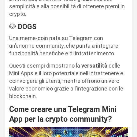
semplicità e alla possibilità di ottenere premi in
crypto.
🐶
DOGS
Una meme-coin nata su Telegram con
un’enorme community, che punta a integrare
funzionalità benefiche e di intrattenimento.
Questi esempi dimostrano la
versatilità
delle
Mini Apps e il loro potenziale nell’intrattenere e
coinvolgere gli utenti, mentre offrono un vero
valore economico grazie all’integrazione con le
blockchain.
Come creare una Telegram Mini
App per la crypto community?