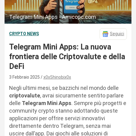
Telegram Mini Apps - Amicopc.com
CRYPTO NEWS
Seguici
Telegram Mini Apps: La nuova
frontiera delle Criptovalute e della
DeFi
3 Febbraio 2025
x0xShinobix0x
Negli ultimi mesi, se bazzichi nel mondo delle
criptovalute
, avrai sicuramente sentito parlare
delle
Telegram Mini Apps
. Sempre più progetti e
community crypto stanno adottando queste
applicazioni per offrire servizi innovativi
direttamente dentro Telegram, senza mai
uscire dall’app. Dai giochi alle soluzioni di