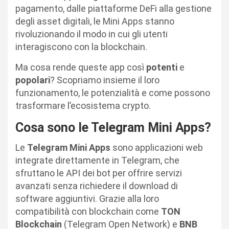
pagamento, dalle piattaforme DeFi alla gestione
degli asset digitali, le Mini Apps stanno
rivoluzionando il modo in cui gli utenti
interagiscono con la blockchain.
Ma cosa rende queste app così
potenti
e
popolari
? Scopriamo insieme il loro
funzionamento, le potenzialità e come possono
trasformare l’ecosistema crypto.
Cosa sono le Telegram Mini Apps?
Le
Telegram Mini Apps
sono applicazioni web
integrate direttamente in Telegram, che
sfruttano le API dei bot per offrire servizi
avanzati senza richiedere il download di
software aggiuntivi. Grazie alla loro
compatibilità con blockchain come
TON
Blockchain
(Telegram Open Network) e
BNB