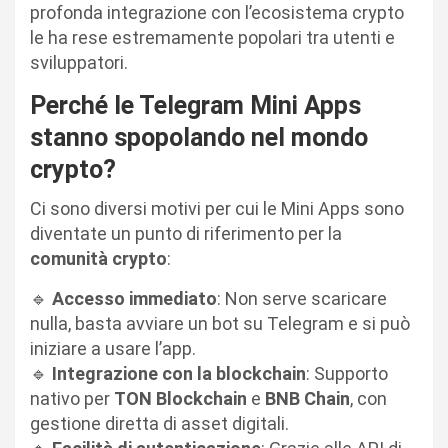
profonda integrazione con l’ecosistema crypto
le ha rese estremamente popolari tra utenti e
sviluppatori.
Perché le Telegram Mini Apps
stanno spopolando nel mondo
crypto?
Ci sono diversi motivi per cui le Mini Apps sono
diventate un punto di riferimento per la
comunità crypto
:
🔹
Accesso immediato
: Non serve scaricare
nulla, basta avviare un bot su Telegram e si può
iniziare a usare l’app.
🔹
Integrazione con la blockchain
: Supporto
nativo per
TON Blockchain
e
BNB Chain
, con
gestione diretta di asset digitali.