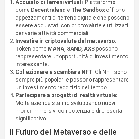
Acquisto di terreni virtuali
: Piattaforme
come
Decentraland
e
The Sandbox
offrono
appezzamenti di terreno digitale che possono
essere acquistati con criptovalute e utilizzati
per varie attività commerciali.
Investire in criptovalute del metaverso
:
Token come
MANA, SAND, AXS
possono
rappresentare un’opportunità di investimento
interessante.
Collezionare e scambiare NFT
: Gli NFT sono
sempre più popolari e possono rappresentare
un investimento redditizio nel tempo.
Partecipare a progetti di realtà virtuale
:
Molte aziende stanno sviluppando nuovi
mondi immersivi con potenziale di crescita
significativo.
Il Futuro del Metaverso e delle