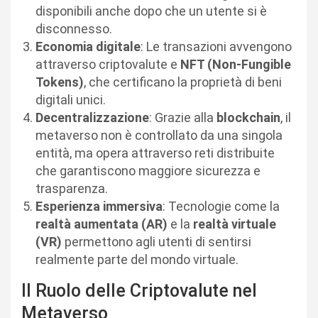
disponibili anche dopo che un utente si è
disconnesso.
Economia digitale
: Le transazioni avvengono
attraverso criptovalute e
NFT (Non-Fungible
Tokens)
, che certificano la proprietà di beni
digitali unici.
Decentralizzazione
: Grazie alla
blockchain
, il
metaverso non è controllato da una singola
entità, ma opera attraverso reti distribuite
che garantiscono maggiore sicurezza e
trasparenza.
Esperienza immersiva
: Tecnologie come la
realtà aumentata (AR)
e la
realtà virtuale
(VR)
permettono agli utenti di sentirsi
realmente parte del mondo virtuale.
Il Ruolo delle Criptovalute nel
Metaverso