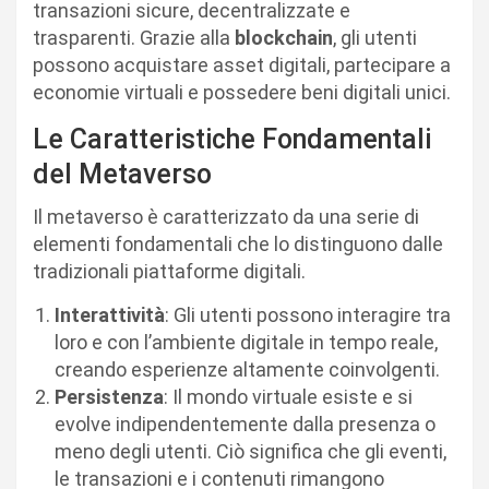
transazioni sicure, decentralizzate e
trasparenti. Grazie alla
blockchain
, gli utenti
possono acquistare asset digitali, partecipare a
economie virtuali e possedere beni digitali unici.
Le Caratteristiche Fondamentali
del Metaverso
Il metaverso è caratterizzato da una serie di
elementi fondamentali che lo distinguono dalle
tradizionali piattaforme digitali.
Interattività
: Gli utenti possono interagire tra
loro e con l’ambiente digitale in tempo reale,
creando esperienze altamente coinvolgenti.
Persistenza
: Il mondo virtuale esiste e si
evolve indipendentemente dalla presenza o
meno degli utenti. Ciò significa che gli eventi,
le transazioni e i contenuti rimangono