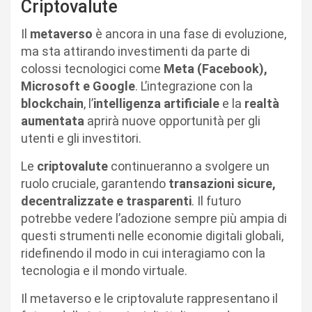
Criptovalute
Il
metaverso
è ancora in una fase di evoluzione,
ma sta attirando investimenti da parte di
colossi tecnologici come
Meta (Facebook),
Microsoft e Google
. L’integrazione con la
blockchain
, l’
intelligenza artificiale
e la
realtà
aumentata
aprirà nuove opportunità per gli
utenti e gli investitori.
Le
criptovalute
continueranno a svolgere un
ruolo cruciale, garantendo
transazioni sicure,
decentralizzate e trasparenti
. Il futuro
potrebbe vedere l’adozione sempre più ampia di
questi strumenti nelle economie digitali globali,
ridefinendo il modo in cui interagiamo con la
tecnologia e il mondo virtuale.
Il metaverso e le criptovalute rappresentano il