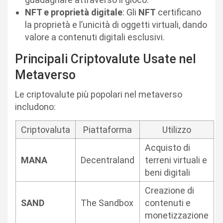
NFT e proprietà digitale
: Gli
NFT
certificano
la proprietà e l’unicità di oggetti virtuali, dando
valore a contenuti digitali esclusivi.
Principali Criptovalute Usate nel
Metaverso
Le criptovalute più popolari nel metaverso
includono:
Criptovaluta
Piattaforma
Utilizzo
Acquisto di
MANA
Decentraland
terreni virtuali e
beni digitali
Creazione di
SAND
The Sandbox
contenuti e
monetizzazione