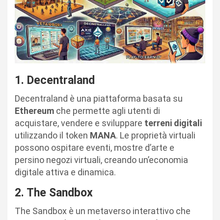
1. Decentraland
Decentraland è una piattaforma basata su
Ethereum
che permette agli utenti di
acquistare, vendere e sviluppare
terreni digitali
utilizzando il token
MANA
. Le proprietà virtuali
possono ospitare eventi, mostre d’arte e
persino negozi virtuali, creando un’economia
digitale attiva e dinamica.
2. The Sandbox
The Sandbox è un metaverso interattivo che