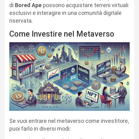
di
Bored Ape
possono acquistare terreni virtuali
esclusivi e interagire in una comunità digitale
riservata.
Come Investire nel Metaverso
Se vuoi entrare nel metaverso come investitore,
puoi farlo in diversi modi: