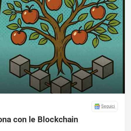
Seguici
ona con le Blockchain