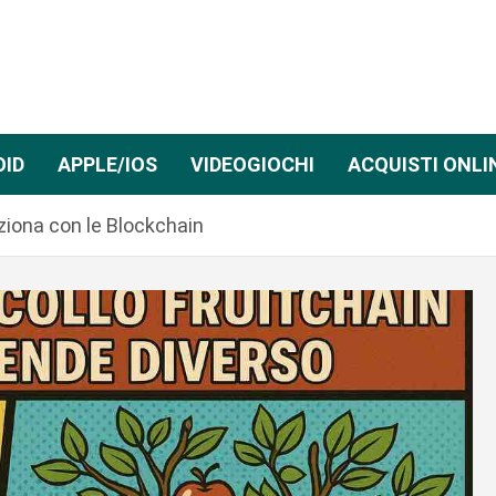
OID
APPLE/IOS
VIDEOGIOCHI
ACQUISTI ONLI
ziona con le Blockchain