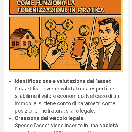
Identificazione e valutazione dell’asset
L’asset fisico viene
valutato da esperti
per
stabilirne il valore economico. Nel caso di un
immobile, si tiene conto di parametri come
posizione, metratura, stato legale.
Creazione del veicolo legale
Spesso l’asset viene inserito in una
società