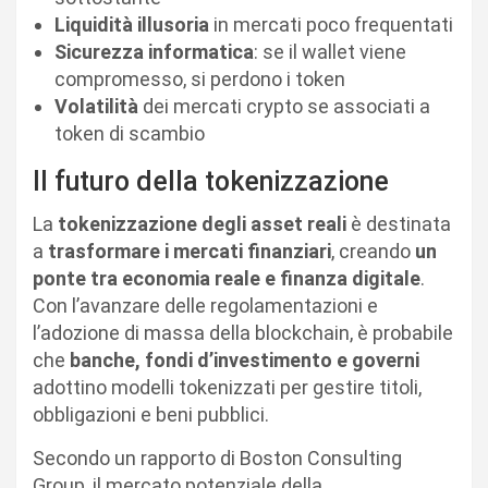
Liquidità illusoria
in mercati poco frequentati
Sicurezza informatica
: se il wallet viene
compromesso, si perdono i token
Volatilità
dei mercati crypto se associati a
token di scambio
Il futuro della tokenizzazione
La
tokenizzazione degli asset reali
è destinata
a
trasformare i mercati finanziari
, creando
un
ponte tra economia reale e finanza digitale
.
Con l’avanzare delle regolamentazioni e
l’adozione di massa della blockchain, è probabile
che
banche, fondi d’investimento e governi
adottino modelli tokenizzati per gestire titoli,
obbligazioni e beni pubblici.
Secondo un rapporto di Boston Consulting
Group, il mercato potenziale della