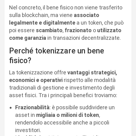
Nel concreto, il bene fisico non viene trasferito
sulla blockchain, ma viene
associato
legalmente e digitalmente
a un token, che può
poi essere
scambiato
,
frazionato
o
utilizzato
come garanzia
in transazioni decentralizzate.
Perché tokenizzare un bene
fisico?
La tokenizzazione offre
vantaggi strategici,
economici e operativi
rispetto alle modalità
tradizionali di gestione e investimento degli
asset fisici. Tra i principali benefici troviamo:
Frazionabilità
: è possibile suddividere un
asset in
migliaia o milioni di token
,
rendendolo accessibile anche a piccoli
investitori.