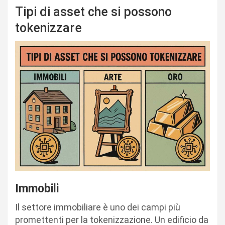
Tipi di asset che si possono
tokenizzare
Immobili
Il settore immobiliare è uno dei campi più
promettenti per la tokenizzazione. Un edificio da