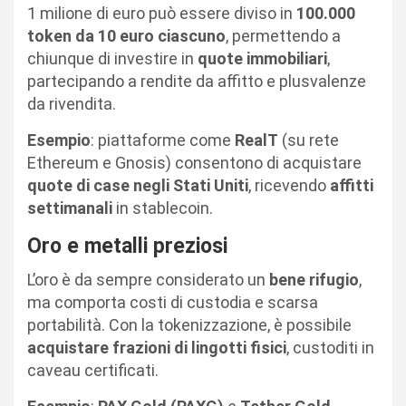
1 milione di euro può essere diviso in
100.000
token da 10 euro ciascuno
, permettendo a
chiunque di investire in
quote immobiliari
,
partecipando a rendite da affitto e plusvalenze
da rivendita.
Esempio
: piattaforme come
RealT
(su rete
Ethereum e Gnosis) consentono di acquistare
quote di case negli Stati Uniti
, ricevendo
affitti
settimanali
in stablecoin.
Oro e metalli preziosi
L’oro è da sempre considerato un
bene rifugio
,
ma comporta costi di custodia e scarsa
portabilità. Con la tokenizzazione, è possibile
acquistare frazioni di lingotti fisici
, custoditi in
caveau certificati.