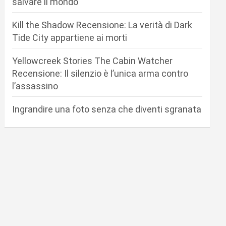
salvare il mondo
Kill the Shadow Recensione: La verità di Dark
Tide City appartiene ai morti
Yellowcreek Stories The Cabin Watcher
Recensione: Il silenzio è l’unica arma contro
l’assassino
Ingrandire una foto senza che diventi sgranata