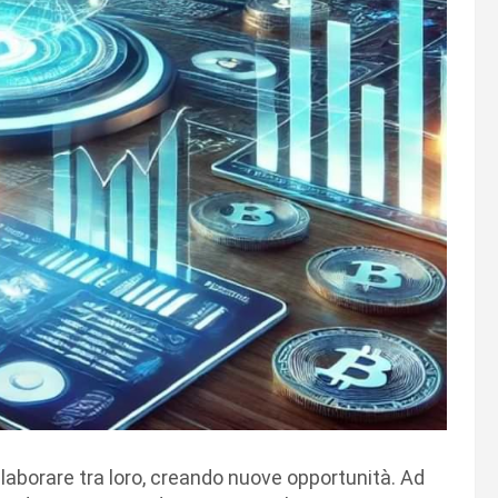
collaborare tra loro, creando nuove opportunità. Ad