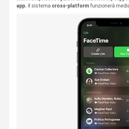
app.
Il sistema
cross-platform
funzionerà medi