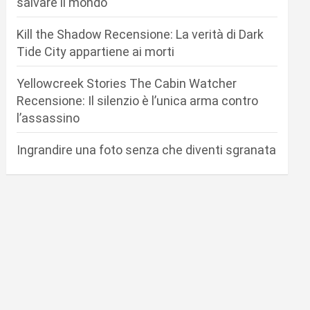
salvare il mondo
Kill the Shadow Recensione: La verità di Dark
Tide City appartiene ai morti
Yellowcreek Stories The Cabin Watcher
Recensione: Il silenzio è l’unica arma contro
l’assassino
Ingrandire una foto senza che diventi sgranata