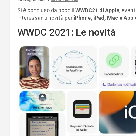
Si è concluso da poco il
WWDC21 di Apple
, event
interessanti novità per
iPhone, iPad, Mac e App
WWDC 2021: Le novità