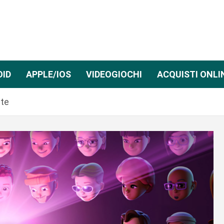
OID
APPLE/IOS
VIDEOGIOCHI
ACQUISTI ONLI
ate