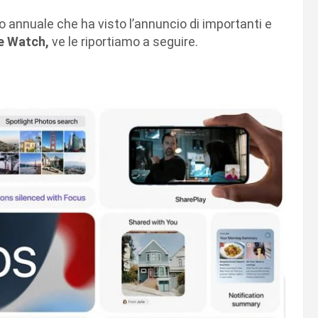
o annuale che ha visto l’annuncio di importanti e
le Watch,
ve le riportiamo a seguire.