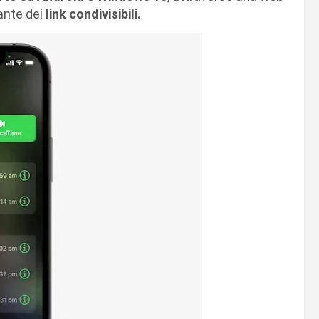
ante dei
link condivisibili.