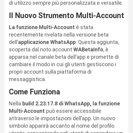
di utilizzo sempre più personalizzata e versatile.
Il Nuovo Strumento Multi-Account
La funzione Multi-Account
è stata
recentemente rivelata nella versione beta
dell’
applicazione WhatsApp
. Questa aggiunta,
scoperta dal noto account
WABetaInfo
, è
apparsa nel canale beta dell’app e promette di
cambiare il modo in cui gli utenti gestiscono i
propri account sulla piattaforma di
messaggistica.
Come Funziona
Nella
build 2.23.17.8 di WhatsApp, la funzione
Multi-Account
può essere accessibile
attraverso le impostazioni dell’app. Un nuovo
simbolo apparirà accanto al nome del profilo