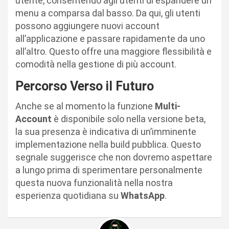
utente, consentendo agli utenti di espandere un
menu a comparsa dal basso. Da qui, gli utenti
possono aggiungere nuovi account
all’applicazione e passare rapidamente da uno
all’altro. Questo offre una maggiore flessibilità e
comodità nella gestione di più account.
Percorso Verso il Futuro
Anche se al momento la funzione
Multi-
Account
è disponibile solo nella versione beta,
la sua presenza è indicativa di un’imminente
implementazione nella build pubblica. Questo
segnale suggerisce che non dovremo aspettare
a lungo prima di sperimentare personalmente
questa nuova funzionalità nella nostra
esperienza quotidiana su
WhatsApp
.