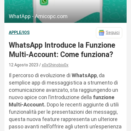
WhatApp - Amicopc.com
APPLE/IOS
Seguici
WhatsApp Introduce la Funzione
Multi-Account: Come funziona?
12 Agosto 2023
x0xShinobix0x
Il percorso di evoluzione di
WhatsApp
, da
semplice app di messaggistica a strumento di
comunicazione avanzato, sta raggiungendo un
nuovo apice con l’introduzione della
funzione
Multi-Account.
Dopo le recenti aggiunte di utili
funzionalità per le presentazioni dei messaggi,
questa nuova feature rappresenta un ulteriore
passo avanti nell’offrire agli utenti un’esperienza